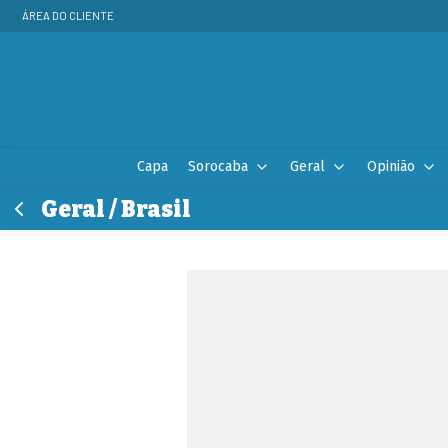
ÁREA DO CLIENTE
Capa
Sorocaba
Geral
Opinião
Geral / Brasil