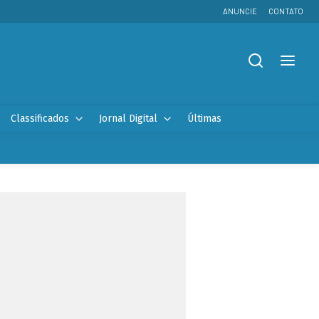
ANUNCIE
CONTATO
Classificados
Jornal Digital
Últimas