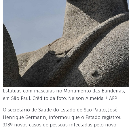
Estátuas com máscaras no Monumento das Bandeiras,
em São Paul. Crédito da foto: Nelson Almeida / AFP
O secretário de Saúde do Estado de São Paulo, José
Henrique Germann, informou que o Estado registrou
3.189 novos casos de pessoas infectadas pelo novo