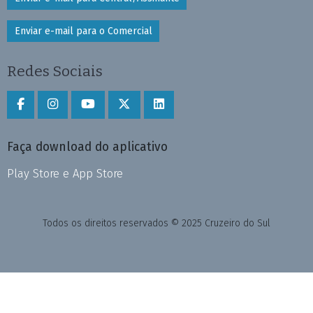
Enviar e-mail para o Comercial
Redes Sociais
Faça download do aplicativo
Play Store e App Store
Todos os direitos reservados © 2025 Cruzeiro do Sul