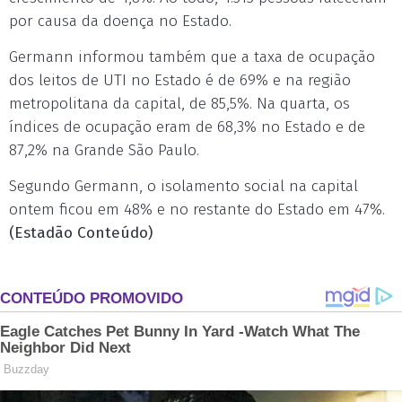
por causa da doença no Estado.
Germann informou também que a taxa de ocupação
dos leitos de UTI no Estado é de 69% e na região
metropolitana da capital, de 85,5%. Na quarta, os
índices de ocupação eram de 68,3% no Estado e de
87,2% na Grande São Paulo.
Segundo Germann, o isolamento social na capital
ontem ficou em 48% e no restante do Estado em 47%.
(Estadão Conteúdo)