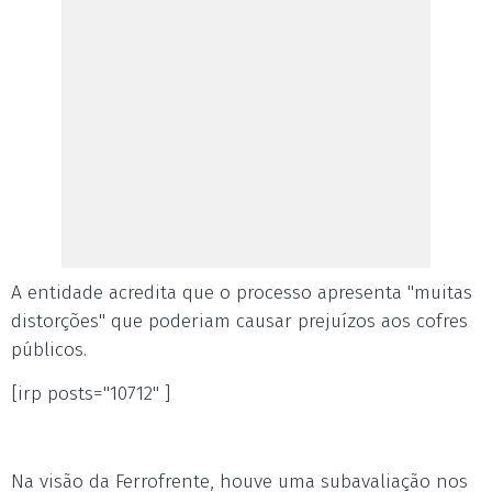
A entidade acredita que o processo apresenta "muitas
distorções" que poderiam causar prejuízos aos cofres
públicos.
[irp posts="10712" ]
Na visão da Ferrofrente, houve uma subavaliação nos