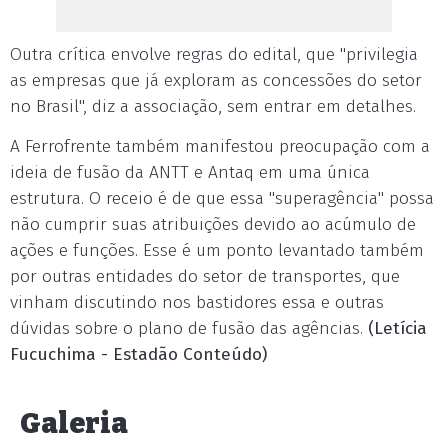
Outra crítica envolve regras do edital, que "privilegia
as empresas que já exploram as concessões do setor
no Brasil", diz a associação, sem entrar em detalhes.
A Ferrofrente também manifestou preocupação com a
ideia de fusão da ANTT e Antaq em uma única
estrutura. O receio é de que essa "superagência" possa
não cumprir suas atribuições devido ao acúmulo de
ações e funções. Esse é um ponto levantado também
por outras entidades do setor de transportes, que
vinham discutindo nos bastidores essa e outras
dúvidas sobre o plano de fusão das agências.
(Letícia
Fucuchima - Estadão Conteúdo)
Galeria