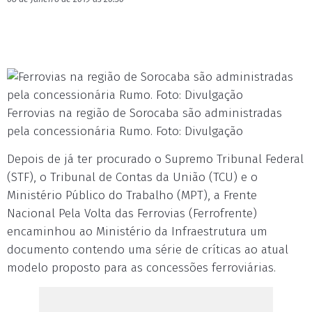
Ferrovias na região de Sorocaba são administradas
pela concessionária Rumo. Foto: Divulgação
Depois de já ter procurado o Supremo Tribunal Federal
(STF), o Tribunal de Contas da União (TCU) e o
Ministério Público do Trabalho (MPT), a Frente
Nacional Pela Volta das Ferrovias (Ferrofrente)
encaminhou ao Ministério da Infraestrutura um
documento contendo uma série de críticas ao atual
modelo proposto para as concessões ferroviárias.