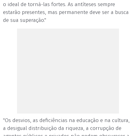
o ideal de torná-las fortes. As antíteses sempre
estarão presentes, mas permanente deve ser a busca
de sua superação."
"Os desvios, as deficiências na educação e na cultura,
a desigual distribuição da riqueza, a corrupção de