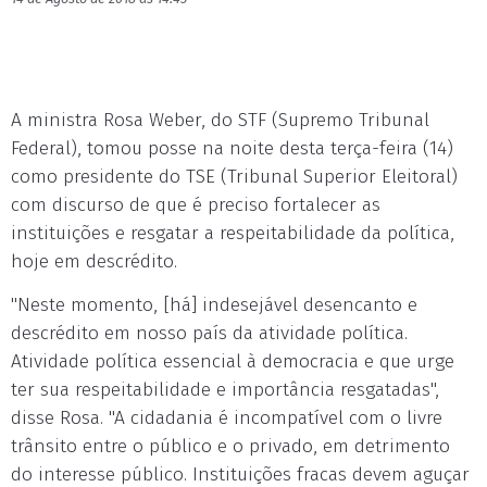
A ministra Rosa Weber, do STF (Supremo Tribunal
Federal), tomou posse na noite desta terça-feira (14)
como presidente do TSE (Tribunal Superior Eleitoral)
com discurso de que é preciso fortalecer as
instituições e resgatar a respeitabilidade da política,
hoje em descrédito.
"Neste momento, [há] indesejável desencanto e
descrédito em nosso país da atividade política.
Atividade política essencial à democracia e que urge
ter sua respeitabilidade e importância resgatadas",
disse Rosa. "A cidadania é incompatível com o livre
trânsito entre o público e o privado, em detrimento
do interesse público. Instituições fracas devem aguçar