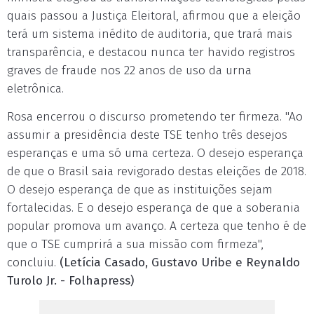
quais passou a Justiça Eleitoral, afirmou que a eleição
terá um sistema inédito de auditoria, que trará mais
transparência, e destacou nunca ter havido registros
graves de fraude nos 22 anos de uso da urna
eletrônica.
Rosa encerrou o discurso prometendo ter firmeza. "Ao
assumir a presidência deste TSE tenho três desejos
esperanças e uma só uma certeza. O desejo esperança
de que o Brasil saia revigorado destas eleições de 2018.
O desejo esperança de que as instituições sejam
fortalecidas. E o desejo esperança de que a soberania
popular promova um avanço. A certeza que tenho é de
que o TSE cumprirá a sua missão com firmeza",
concluiu.
(Letícia Casado, Gustavo Uribe e Reynaldo
Turolo Jr. - Folhapress)