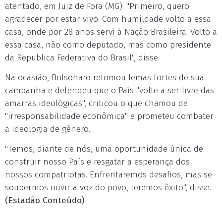
atentado, em Juiz de Fora (MG). "Primeiro, quero
agradecer por estar vivo. Com humildade volto a essa
casa, onde por 28 anos servi à Nação Brasileira. Volto a
essa casa, não como deputado, mas como presidente
da Republica Federativa do Brasil", disse.
Na ocasião, Bolsonaro retomou lemas fortes de sua
campanha e defendeu que o País "volte a ser livre das
amarras ideológicas", criticou o que chamou de
"irresponsabilidade econômica" e prometeu combater
a ideologia de gênero.
"Temos, diante de nós, uma oportunidade única de
construir nosso País e resgatar a esperança dos
nossos compatriotas. Enfrentaremos desafios, mas se
soubermos ouvir a voz do povo, teremos êxito", disse.
(Estadão Conteúdo)