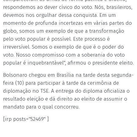
respondemos ao dever cívico do voto. Nós, brasileiros,
devemos nos orgulhar dessa conquista. Em um
momento de profunda incertezas em várias partes do
globo, somos um exemplo de que a transformação
pelo voto popular é possível. Este processo é
irreversível. Somos o exemplo de que é o poder do
voto. Nosso compromisso com a soberania do voto
popular é inquebrantável", afirmou o presidente eleito.
Bolsonaro chegou em Brasília na tarde desta segunda-
feira (10) para participar à tarde da cerimônia de
diplomação no TSE. A entrega do diploma oficializa o
resultado eleição e dá direito ao eleito de assumir o
mandato para o qual concorreu.
[irp posts="52469" ]