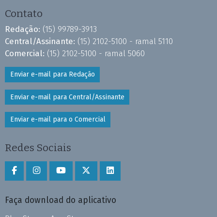
Contato
Redação:
(15) 99789-3913
Central/Assinante:
(15) 2102-5100 - ramal 5110
Comercial:
(15) 2102-5100 - ramal 5060
Enviar e-mail para Redação
Enviar e-mail para Central/Assinante
Enviar e-mail para o Comercial
Redes Sociais
Faça download do aplicativo