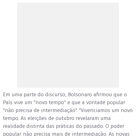
Em uma parte do discurso, Bolsonaro afirmou que o
País vive um "novo tempo" e que a vontade popular
"não precisa de intermediação". "Vivenciamos um novo
tempo. As eleições de outubro revelaram uma
realidade distinta das práticas do passado. O poder
popular não precisa mais de intermediação. As novas