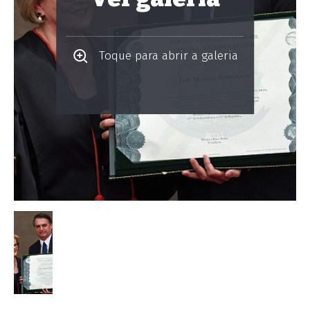
Toque para abrir a galeria