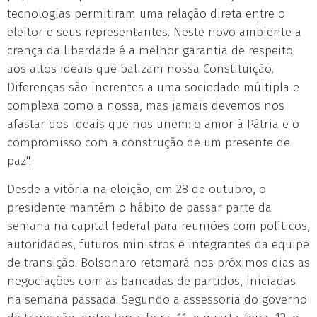
tecnologias permitiram uma relação direta entre o
eleitor e seus representantes. Neste novo ambiente a
crença da liberdade é a melhor garantia de respeito
aos altos ideais que balizam nossa Constituição.
Diferenças são inerentes a uma sociedade múltipla e
complexa como a nossa, mas jamais devemos nos
afastar dos ideais que nos unem: o amor à Pátria e o
compromisso com a construção de um presente de
paz".
Desde a vitória na eleição, em 28 de outubro, o
presidente mantém o hábito de passar parte da
semana na capital federal para reuniões com políticos,
autoridades, futuros ministros e integrantes da equipe
de transição. Bolsonaro retomará nos próximos dias as
negociações com as bancadas de partidos, iniciadas
na semana passada. Segundo a assessoria do governo