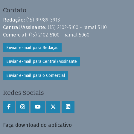
Contato
Redação:
(15) 99789-3913
Central/Assinante:
(15) 2102-5100 - ramal 5110
Comercial:
(15) 2102-5100 - ramal 5060
Enviar e-mail para Redação
Enviar e-mail para Central/Assinante
Enviar e-mail para o Comercial
Redes Sociais
Faça download do aplicativo