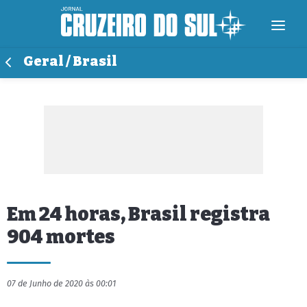
Geral / Brasil
Em 24 horas, Brasil registra
904 mortes
07 de Junho de 2020 às 00:01