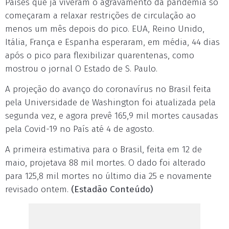
Países que já viveram o agravamento da pandemia só
começaram a relaxar restrições de circulação ao
menos um mês depois do pico. EUA, Reino Unido,
Itália, França e Espanha esperaram, em média, 44 dias
após o pico para flexibilizar quarentenas, como
mostrou o jornal O Estado de S. Paulo.
A projeção do avanço do coronavírus no Brasil feita
pela Universidade de Washington foi atualizada pela
segunda vez, e agora prevê 165,9 mil mortes causadas
pela Covid-19 no País até 4 de agosto.
A primeira estimativa para o Brasil, feita em 12 de
maio, projetava 88 mil mortes. O dado foi alterado
para 125,8 mil mortes no último dia 25 e novamente
revisado ontem.
(Estadão Conteúdo)