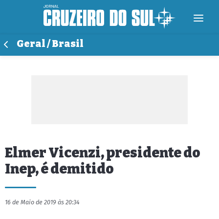
Geral / Brasil
Elmer Vicenzi, presidente do
Inep, é demitido
16 de Maio de 2019 às 20:34