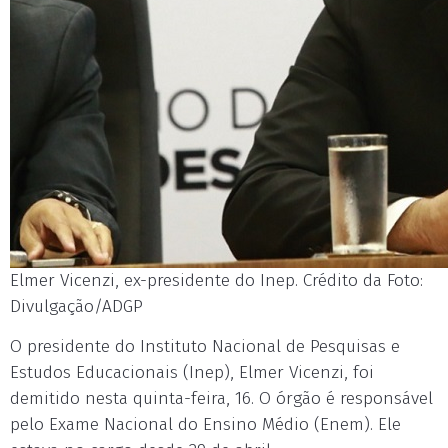
Elmer Vicenzi, ex-presidente do Inep. Crédito da Foto:
Divulgação/ADGP
O presidente do Instituto Nacional de Pesquisas e
Estudos Educacionais (Inep), Elmer Vicenzi, foi
demitido nesta quinta-feira, 16. O órgão é responsável
pelo Exame Nacional do Ensino Médio (Enem). Ele