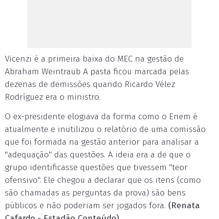
Vicenzi é a primeira baixa do MEC na gestão de
Abraham Weintraub A pasta ficou marcada pelas
dezenas de demissões quando Ricardo Vélez
Rodríguez era o ministro.
O ex-presidente elogiava da forma como o Enem é
atualmente e inutilizou o relatório de uma comissão
que foi formada na gestão anterior para analisar a
"adequação" das questões. A ideia era a de que o
grupo identificasse questões que tivessem "teor
ofensivo". Ele chegou a declarar que os itens (como
são chamadas as perguntas da prova) são bens
públicos e não poderiam ser jogados fora.
(Renata
Cafardo - Estadão Conteúdo)