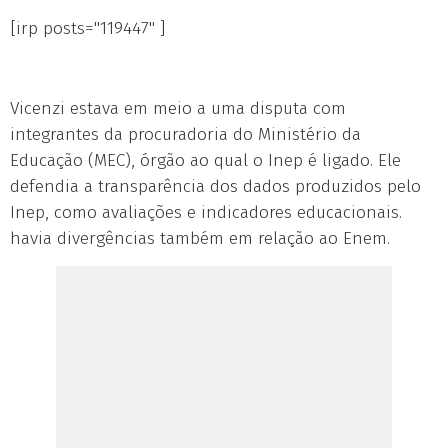
[irp posts="119447" ]
Vicenzi estava em meio a uma disputa com
integrantes da procuradoria do Ministério da
Educação (MEC), órgão ao qual o Inep é ligado. Ele
defendia a transparência dos dados produzidos pelo
Inep, como avaliações e indicadores educacionais.
havia divergências também em relação ao Enem.