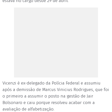
estava no cargo desde 29 de abril.
Vicenzi é ex-delegado da Polícia Federal e assumiu
após a demissão de Marcus Vinicius Rodrigues, que foi
o primeiro a assumir o posto na gestão de Jair
Bolsonaro e caiu porque resolveu acabar com a
avaliação de alfabetização.