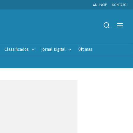
ANUNCIE
CONTATO
Classificados
Jornal Digital
Últimas