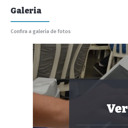
Galeria
Confira a galeria de fotos
Ver