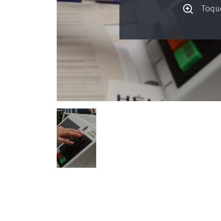
Toque