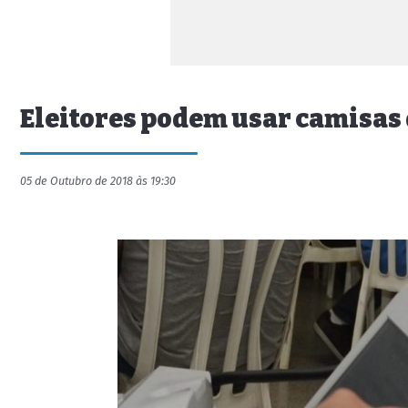
Eleitores podem usar camisas 
05 de Outubro de 2018 às 19:30