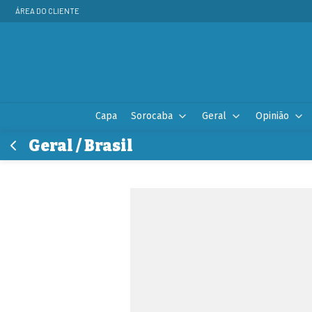
ÁREA DO CLIENTE
Capa
Sorocaba
Geral
Opinião
Geral / Brasil