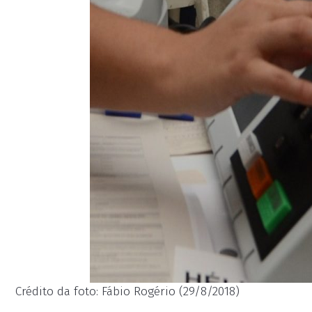
Crédito da foto: Fábio Rogério (29/8/2018)