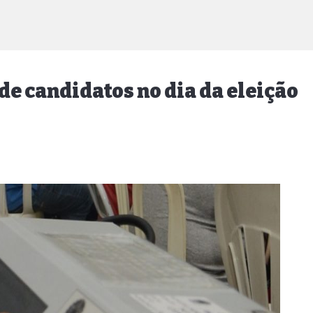
de candidatos no dia da eleição