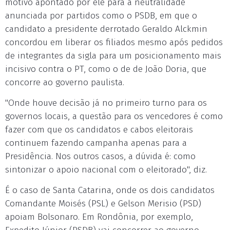
motivo apontado por ele para a neutralidade
anunciada por partidos como o PSDB, em que o
candidato a presidente derrotado Geraldo Alckmin
concordou em liberar os filiados mesmo após pedidos
de integrantes da sigla para um posicionamento mais
incisivo contra o PT, como o de de João Doria, que
concorre ao governo paulista.
"Onde houve decisão já no primeiro turno para os
governos locais, a questão para os vencedores é como
fazer com que os candidatos e cabos eleitorais
continuem fazendo campanha apenas para a
Presidência. Nos outros casos, a dúvida é: como
sintonizar o apoio nacional com o eleitorado", diz.
É o caso de Santa Catarina, onde os dois candidatos
Comandante Moisés (PSL) e Gelson Merisio (PSD)
apoiam Bolsonaro. Em Rondônia, por exemplo,