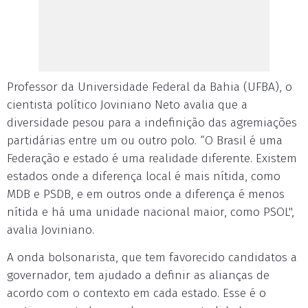
Professor da Universidade Federal da Bahia (UFBA), o
cientista político Joviniano Neto avalia que a
diversidade pesou para a indefinição das agremiações
partidárias entre um ou outro polo. “O Brasil é uma
Federação e estado é uma realidade diferente. Existem
estados onde a diferença local é mais nítida, como
MDB e PSDB, e em outros onde a diferença é menos
nítida e há uma unidade nacional maior, como PSOL",
avalia Joviniano.
A onda bolsonarista, que tem favorecido candidatos a
governador, tem ajudado a definir as alianças de
acordo com o contexto em cada estado. Esse é o