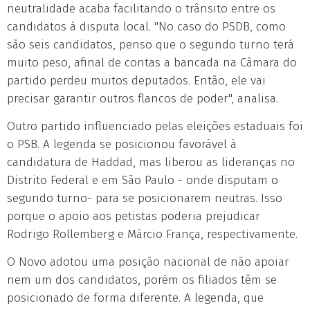
neutralidade acaba facilitando o trânsito entre os
candidatos à disputa local. "No caso do PSDB, como
são seis candidatos, penso que o segundo turno terá
muito peso, afinal de contas a bancada na Câmara do
partido perdeu muitos deputados. Então, ele vai
precisar garantir outros flancos de poder", analisa.
Outro partido influenciado pelas eleições estaduais foi
o PSB. A legenda se posicionou favorável à
candidatura de Haddad, mas liberou as lideranças no
Distrito Federal e em São Paulo - onde disputam o
segundo turno- para se posicionarem neutras. Isso
porque o apoio aos petistas poderia prejudicar
Rodrigo Rollemberg e Márcio França, respectivamente.
O Novo adotou uma posição nacional de não apoiar
nem um dos candidatos, porém os filiados têm se
posicionado de forma diferente. A legenda, que