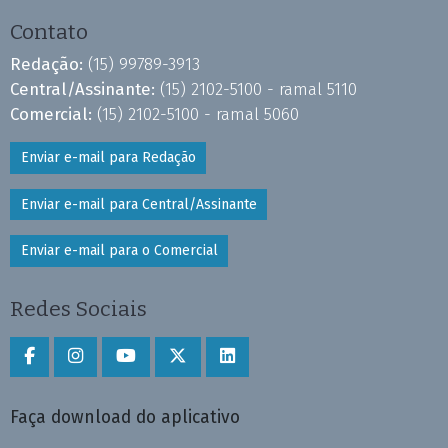
Contato
Redação:
(15) 99789-3913
Central/Assinante:
(15) 2102-5100 - ramal 5110
Comercial:
(15) 2102-5100 - ramal 5060
Enviar e-mail para Redação
Enviar e-mail para Central/Assinante
Enviar e-mail para o Comercial
Redes Sociais
Faça download do aplicativo