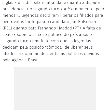
siglas a decidir pela neutralidade quanto à disputa
presidencial no segundo turno. Até o momento, pelo
menos 13 legendas decidiram liberar os filiados para
pedir votos tanto para o candidato Jair Bolsonaro
(PSL) quanto para Fernando Haddad (PT). A falta de
clareza sobre o cenário político do país após o
segundo turno tem feito com que as legendas
decidam pela posição "cômoda" de liberar seus
filiados, na opinião de cientistas políticos ouvidos
pela Agência Brasil.