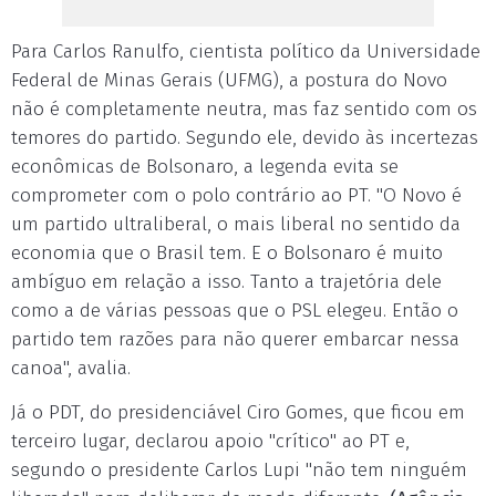
Para Carlos Ranulfo, cientista político da Universidade
Federal de Minas Gerais (UFMG), a postura do Novo
não é completamente neutra, mas faz sentido com os
temores do partido. Segundo ele, devido às incertezas
econômicas de Bolsonaro, a legenda evita se
comprometer com o polo contrário ao PT. "O Novo é
um partido ultraliberal, o mais liberal no sentido da
economia que o Brasil tem. E o Bolsonaro é muito
ambíguo em relação a isso. Tanto a trajetória dele
como a de várias pessoas que o PSL elegeu. Então o
partido tem razões para não querer embarcar nessa
canoa", avalia.
Já o PDT, do presidenciável Ciro Gomes, que ficou em
terceiro lugar, declarou apoio "crítico" ao PT e,
segundo o presidente Carlos Lupi "não tem ninguém