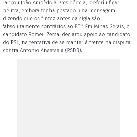
lançou João Amoêdo à Presidência, preferiu ficar
neutra, embora tenha postado uma mensagem
dizendo que os "integrantes da sigla são
'absolutamente contrários ao PT'". Em Minas Gerais, o
candidato Romeu Zema, declarou apoio ao candidato
do PSL, na tentativa de se manter à frente na disputa
contra Antonio Anastasia (PSDB).