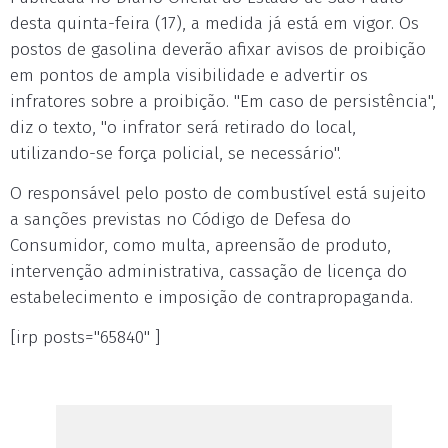
desta quinta-feira (17), a medida já está em vigor. Os
postos de gasolina deverão afixar avisos de proibição
em pontos de ampla visibilidade e advertir os
infratores sobre a proibição. "Em caso de persistência",
diz o texto, "o infrator será retirado do local,
utilizando-se força policial, se necessário".
O responsável pelo posto de combustível está sujeito
a sanções previstas no Código de Defesa do
Consumidor, como multa, apreensão de produto,
intervenção administrativa, cassação de licença do
estabelecimento e imposição de contrapropaganda.
[irp posts="65840" ]