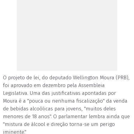
O projeto de lei, do deputado Wellington Moura (PRB),
foi aprovado em dezembro pela Assembleia
Legislativa. Uma das justificativas apontadas por
Moura é a "pouca ou nenhuma fiscalização" da venda
de bebidas alcoólicas para jovens, "muitos deles
menores de 18 anos". O parlamentar lembra ainda que
"mistura de álcool e direção torna-se um perigo
iminente."