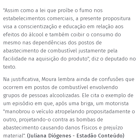
"Assim como a lei que proíbe o fumo nos
estabelecimentos comerciais, a presente propositura
visa a conscientização e educação em relação aos
efeitos do álcool e também coibir o consumo do
mesmo nas dependências dos postos de
abastecimento de combustível justamente pela
facilidade na aquisição do produto", diz o deputado no
texto.
Na justificativa, Moura lembra ainda de confusões que
ocorrem em postos de combustível envolvendo
grupos de pessoas alcoolizadas. Ele cita o exemplo de
um episódio em que, após uma briga, um motorista
"manobrou o veículo atropelando propositadamente o
outro, projetando-o contra as bombas de
abastecimento causando danos físicos e prejuízo
material".
(Juliana Diógenes - Estadão Conteúdo)