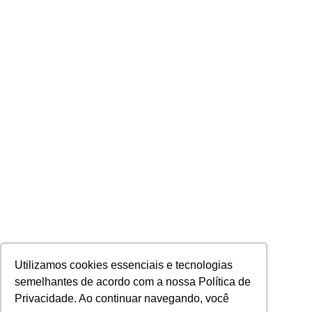
Utilizamos cookies essenciais e tecnologias
semelhantes de acordo com a nossa Política de
Privacidade. Ao continuar navegando, você