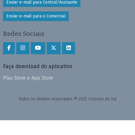
Enviar e-mail para Central/Assinante
Enviar e-mail para o Comercial
Redes Sociais
Faça download do aplicativo
Play Store e App Store
Todos os direitos reservados © 2025 Cruzeiro do Sul