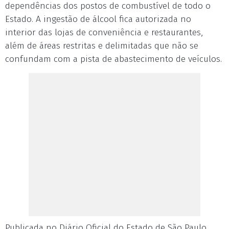
dependências dos postos de combustível de todo o
Estado. A ingestão de álcool fica autorizada no
interior das lojas de conveniência e restaurantes,
além de áreas restritas e delimitadas que não se
confundam com a pista de abastecimento de veículos.
Publicada no Diário Oficial do Estado de São Paulo