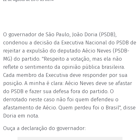
O governador de São Paulo, João Doria (PSDB),
condenou a decisão da Executiva Nacional do PSDB de
rejeitar a expulsão do deputado Aécio Neves (PSDB-
MG) do partido. "Respeito a votação, mas ela não
reflete o sentimento da opinião pública brasileira.
Cada membro da Executiva deve responder por sua
posição. A minha é clara: Aécio Neves deve se afastar
do PSDB e fazer sua defesa fora do partido. O
derrotado neste caso não foi quem defendeu o
afastamento de Aécio. Quem perdeu foi o Brasil", disse
Doria em nota.
Ouça a declaração do governador: