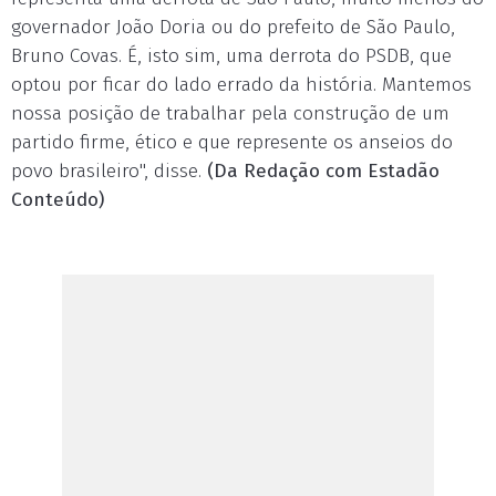
governador João Doria ou do prefeito de São Paulo,
Bruno Covas. É, isto sim, uma derrota do PSDB, que
optou por ficar do lado errado da história. Mantemos
nossa posição de trabalhar pela construção de um
partido firme, ético e que represente os anseios do
povo brasileiro", disse.
(Da Redação com Estadão
Conteúdo)