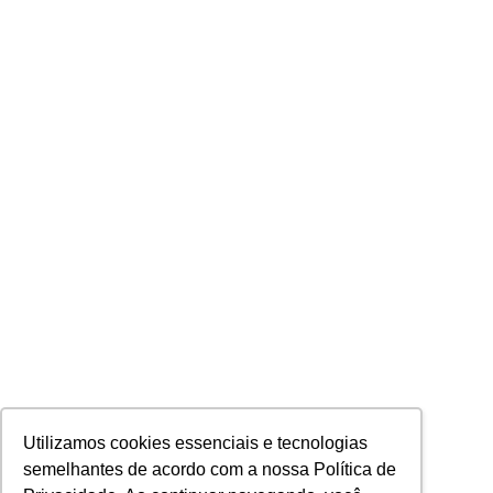
Utilizamos cookies essenciais e tecnologias
semelhantes de acordo com a nossa Política de