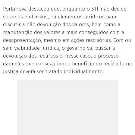
Portanova destacou que, enquanto o STF não decide
sobre os embargos, há elementos jurídicos para
discutir a não devolução dos valores, bem como a
manutenção dos valores a mais conseguidos com a
desaposentação, mesmo em ações rescisórias. Com ou
sem viabilidade jurídica, o governo vai buscar a
devolução dos recursos e, nesse caso, o processo
daqueles que conseguiram o benefício do recálculo na
Justiça deverá ser tratado individualmente.