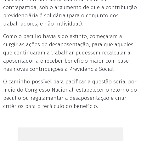
contrapartida, sob o argumento de que a contribuição
previdenciária é solidária (para o conjunto dos
trabalhadores, e não individual).
Como o pecúlio havia sido extinto, começaram a
surgir as ações de desaposentação, para que aqueles
que continuaram a trabalhar pudessem recalcular a
aposentadoria e receber benefício maior com base
nas novas contribuições à Previdência Social.
O caminho possível para pacificar a questão seria, por
meio do Congresso Nacional, estabelecer o retorno do
pecúlio ou regulamentar a desaposentação e criar
critérios para o recálculo do benefício.