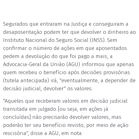
Segurados que entraram na Justiça e conseguiram a
desaposentação podem ter que devolver o dinheiro ao
Instituto Nacional do Seguro Social (INSS). Sem
confirmar o número de ações em que aposentados
pedem a devolução do que foi pago a mais, a
Advocacia-Geral da União (AGU) informou que apenas
quem recebeu o benefício após decisões provisórias
(tutela antecipada) irá, "eventualmente, a depender de
decisão judicial, devolver" os valores.
"Aqueles que receberam valores em decisão judicial
transitada em julgado [ou seja, em ações já
concluídas] não precisarão devolver valores, mas
poderão ter seu benefício revisto, por meio de ação
rescisória", disse a AGU, em nota.