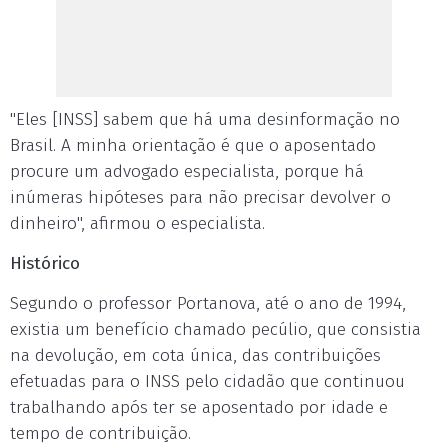
"Eles [INSS] sabem que há uma desinformação no
Brasil. A minha orientação é que o aposentado
procure um advogado especialista, porque há
inúmeras hipóteses para não precisar devolver o
dinheiro", afirmou o especialista.
Histórico
Segundo o professor Portanova, até o ano de 1994,
existia um benefício chamado pecúlio, que consistia
na devolução, em cota única, das contribuições
efetuadas para o INSS pelo cidadão que continuou
trabalhando após ter se aposentado por idade e
tempo de contribuição.