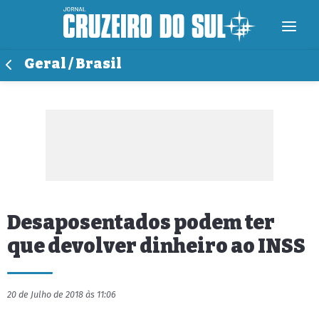
Geral / Brasil
Desaposentados podem ter
que devolver dinheiro ao INSS
20 de Julho de 2018 às 11:06