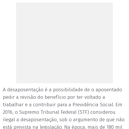
A desaposentação é a possibilidade de o aposentado
pedir a revisão do benefício por ter voltado a
trabalhar e a contribuir para a Previdência Social. Em
2016, o Supremo Tribunal Federal (STF) considerou
ilegal a desaposentação, sob o argumento de que não
está prevista na legislação. Na época, mais de 180 mil