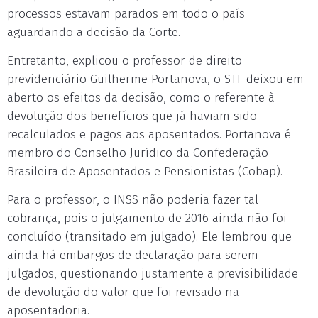
processos estavam parados em todo o país
aguardando a decisão da Corte.
Entretanto, explicou o professor de direito
previdenciário Guilherme Portanova, o STF deixou em
aberto os efeitos da decisão, como o referente à
devolução dos benefícios que já haviam sido
recalculados e pagos aos aposentados. Portanova é
membro do Conselho Jurídico da Confederação
Brasileira de Aposentados e Pensionistas (Cobap).
Para o professor, o INSS não poderia fazer tal
cobrança, pois o julgamento de 2016 ainda não foi
concluído (transitado em julgado). Ele lembrou que
ainda há embargos de declaração para serem
julgados, questionando justamente a previsibilidade
de devolução do valor que foi revisado na
aposentadoria.