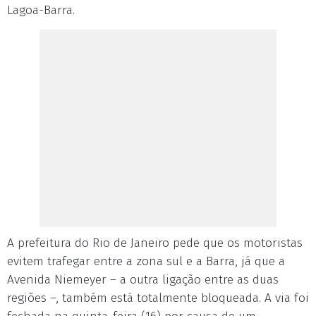
Lagoa-Barra.
A prefeitura do Rio de Janeiro pede que os motoristas
evitem trafegar entre a zona sul e a Barra, já que a
Avenida Niemeyer – a outra ligação entre as duas
regiões –, também está totalmente bloqueada. A via foi