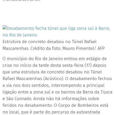
Estrutura de concreto desabou no Túnel Rafael
Mascarenhas. Crédito da foto: Mauro Pimentel/ AFP
O município do Rio de Janeiro entrou em estágio de
crise no início da tarde desta sexta-feira (17) depois
que uma estrutura de concreto desabou no Túnel
Rafael Mascarenhas (Acústico). O desabamento fechou
a via nos dois sentidos, interrompendo a principal
ligação entre a zona sul e os bairros da Barra da Tijuca
e São Conrado. Ainda não há informações sobre
feridos no desabamento. O Corpo de Bombeiros está
no local, que é parte do percurso da autoestrada