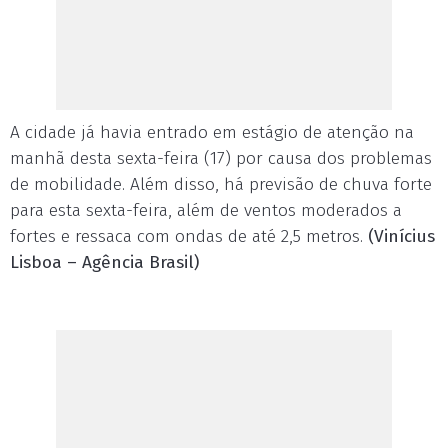
A cidade já havia entrado em estágio de atenção na
manhã desta sexta-feira (17) por causa dos problemas
de mobilidade. Além disso, há previsão de chuva forte
para esta sexta-feira, além de ventos moderados a
fortes e ressaca com ondas de até 2,5 metros.
(Vinícius
Lisboa – Agência Brasil)