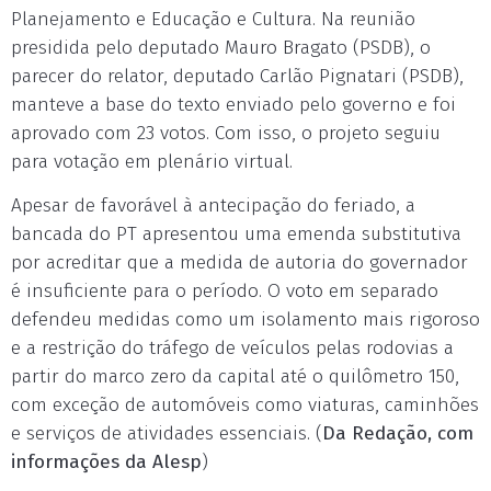
Planejamento e Educação e Cultura. Na reunião
presidida pelo deputado Mauro Bragato (PSDB), o
parecer do relator, deputado Carlão Pignatari (PSDB),
manteve a base do texto enviado pelo governo e foi
aprovado com 23 votos. Com isso, o projeto seguiu
para votação em plenário virtual.
Apesar de favorável à antecipação do feriado, a
bancada do PT apresentou uma emenda substitutiva
por acreditar que a medida de autoria do governador
é insuficiente para o período. O voto em separado
defendeu medidas como um isolamento mais rigoroso
e a restrição do tráfego de veículos pelas rodovias a
partir do marco zero da capital até o quilômetro 150,
com exceção de automóveis como viaturas, caminhões
e serviços de atividades essenciais. (
Da Redação, com
informações da Alesp
)