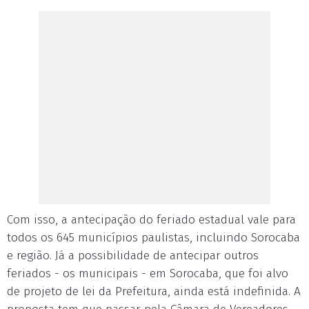
Com isso, a antecipação do feriado estadual vale para
todos os 645 municípios paulistas, incluindo Sorocaba
e região. Já a possibilidade de antecipar outros
feriados - os municipais - em Sorocaba, que foi alvo
de projeto de lei da Prefeitura, ainda está indefinida. A