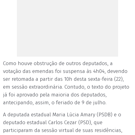
Como houve obstrução de outros deputados, a
votação das emendas foi suspensa às 4h04, devendo
ser retomada a partir das 10h desta sexta-feira (22),
em sessão extraordinária. Contudo, o texto do projeto
já foi aprovado pela maioria dos deputados,
antecipando, assim, o feriado de 9 de julho.
A deputada estadual Maria Lúcia Amary (PSDB) e o
deputado estadual Carlos Cezar (PSD), que
participaram da sessão virtual de suas residências,