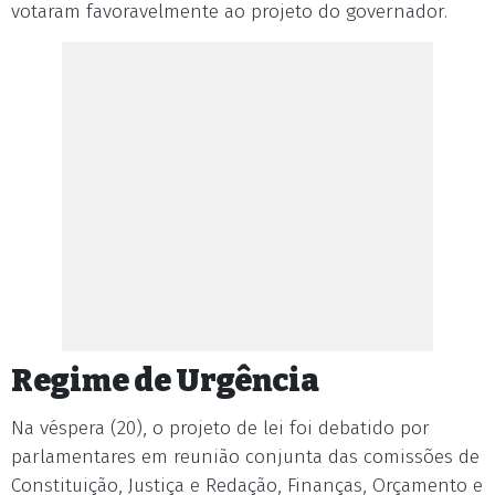
votaram favoravelmente ao projeto do governador.
Regime de Urgência
Na véspera (20), o projeto de lei foi debatido por
parlamentares em reunião conjunta das comissões de
Constituição, Justiça e Redação, Finanças, Orçamento e