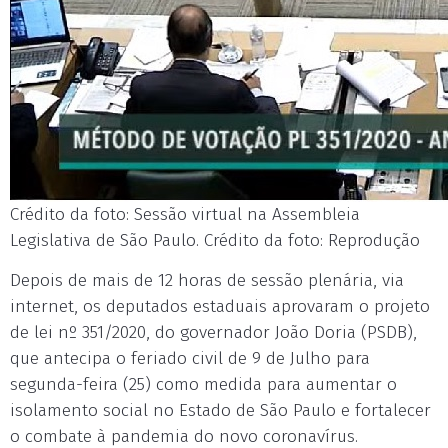
Crédito da foto: Sessão virtual na Assembleia
Legislativa de São Paulo. Crédito da foto: Reprodução
Depois de mais de 12 horas de sessão plenária, via
internet, os deputados estaduais aprovaram o projeto
de lei nº 351/2020, do governador João Doria (PSDB),
que antecipa o feriado civil de 9 de Julho para
segunda-feira (25) como medida para aumentar o
isolamento social no Estado de São Paulo e fortalecer
o combate à pandemia do novo coronavírus.