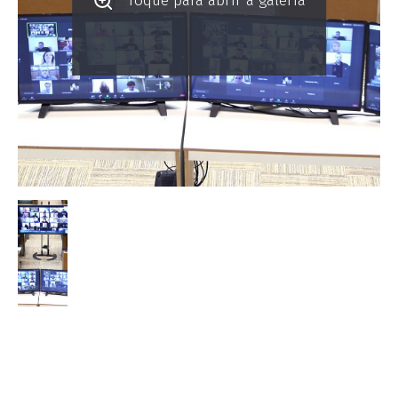
Toque para abrir a galeria