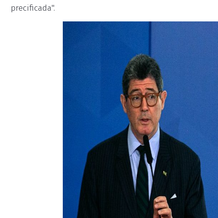
precificada".