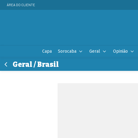
ÁREA DO CLIENTE
Capa
Sorocaba
Geral
Opinião
Geral / Brasil