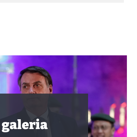
 galeria