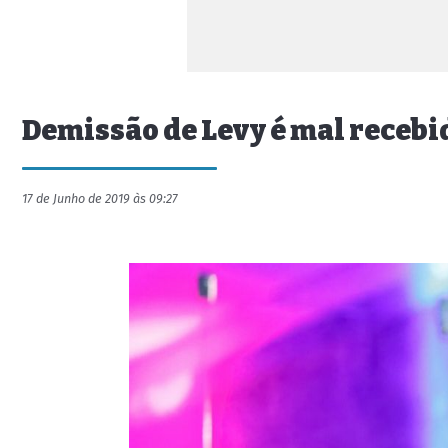
Demissão de Levy é mal recebi
17 de Junho de 2019 às 09:27