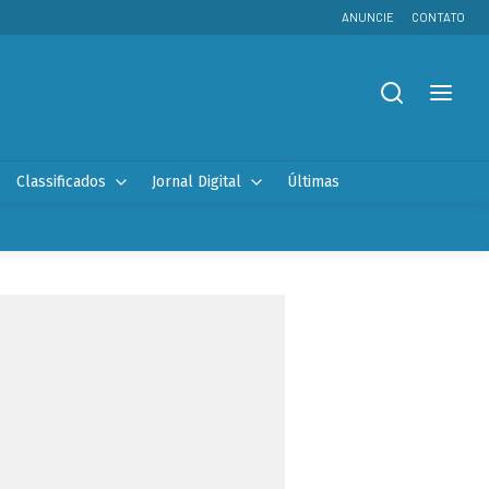
ANUNCIE
CONTATO
Classificados
Jornal Digital
Últimas