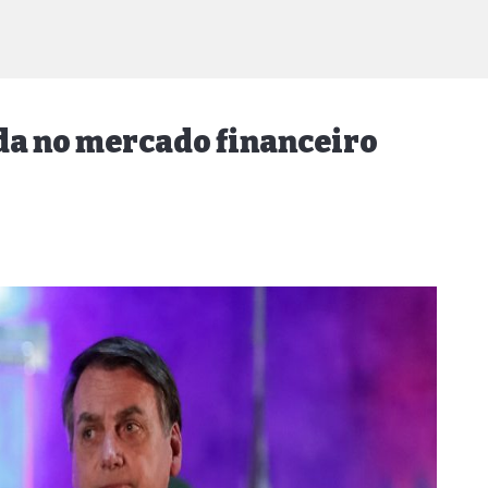
da no mercado financeiro