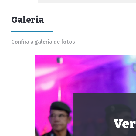
Galeria
Confira a galeria de fotos
Ver