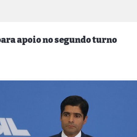
para apoio no segundo turno