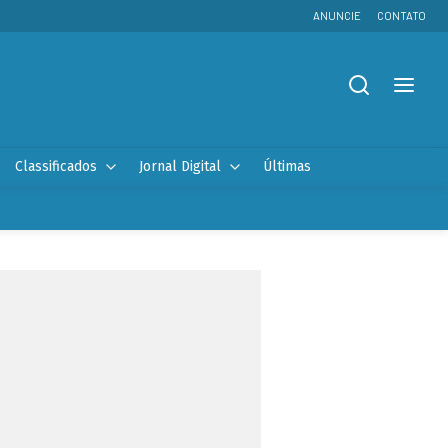
ANUNCIE
CONTATO
Classificados
Jornal Digital
Últimas