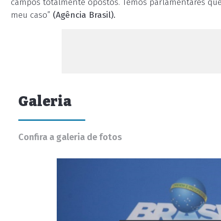
campos totalmente opostos. Temos parlamentares que
meu caso”
(Agência Brasil).
Galeria
Confira a galeria de fotos