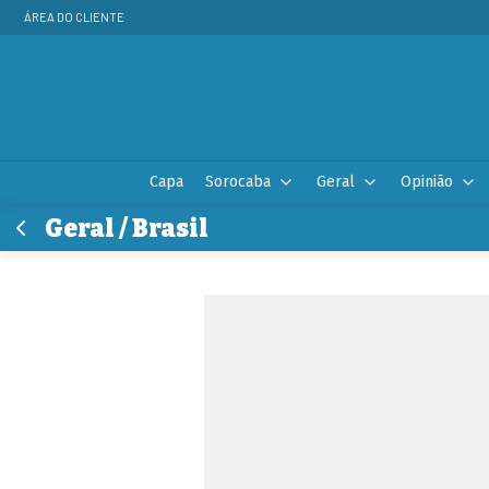
ÁREA DO CLIENTE
Capa
Sorocaba
Geral
Opinião
Geral / Brasil