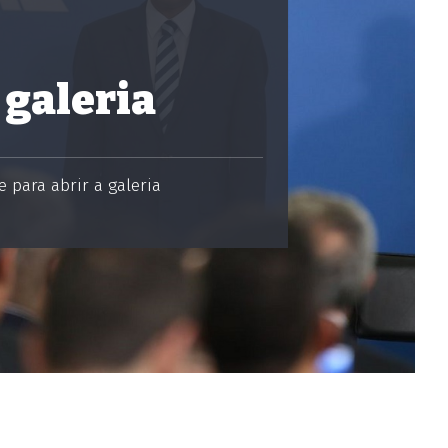
 galeria
 para abrir a galeria