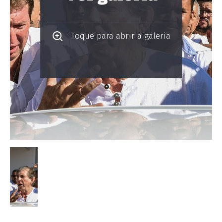
Toque para abrir a galeria