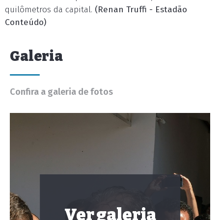
quilômetros da capital.
(Renan Truffi - Estadão
Conteúdo)
Galeria
Confira a galeria de fotos
Ver galeria