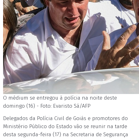
O médium se entregou à polícia na noite deste
domingo (16) - Foto: Evaristo Sá/AFP
Delegados da Polícia Civil de Goiás e promotores do
Ministério Público do Estado vão se reunir na tarde
desta segunda-feira (17) na Secretaria de Segurança