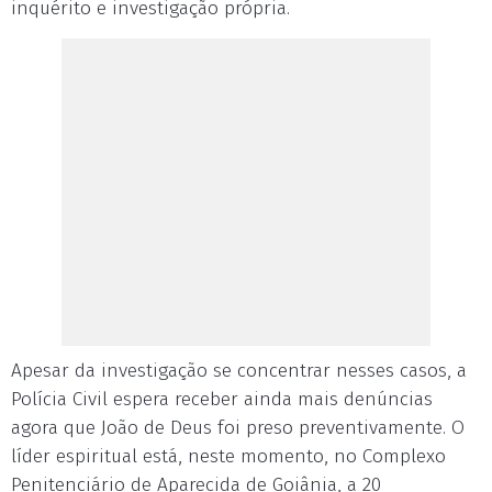
inquérito e investigação própria.
Apesar da investigação se concentrar nesses casos, a
Polícia Civil espera receber ainda mais denúncias
agora que João de Deus foi preso preventivamente. O
líder espiritual está, neste momento, no Complexo
Penitenciário de Aparecida de Goiânia, a 20