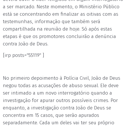
a ser marcado. Neste momento, o Ministério Público
está se concentrando em finalizar as oitivas com as
testemunhas, informação que também será
compartilhada na reunião de hoje. Só após estas
etapas é que os promotores concluirão a denúncia
contra João de Deus.
[irp posts="55119" ]
No primeiro depoimento à Polícia Civil, João de Deus
negou todas as acusações de abuso sexual. Ele deve
ser intimado a um novo interrogatório quando a
investigação for apurar outros possíveis crimes. Por
enquanto, a investigação contra João de Deus se
concentra em 15 casos, que serão apurados
separadamente. Cada um deles vai ter seu próprio