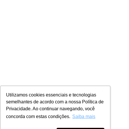
Utilizamos cookies essenciais e tecnologias
semelhantes de acordo com a nossa Política de
Privacidade. Ao continuar navegando, você
concorda com estas condições.
Saiba mais