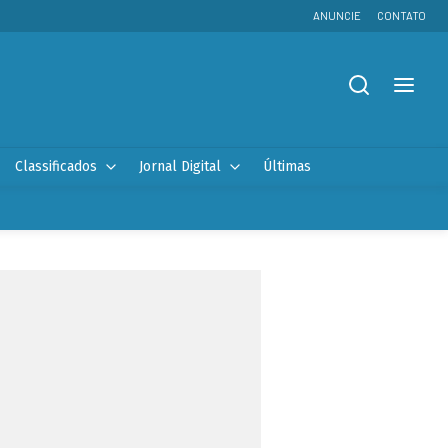
ANUNCIE
CONTATO
Classificados
Jornal Digital
Últimas