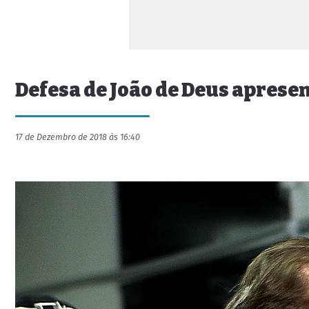
Defesa de João de Deus aprese
17 de Dezembro de 2018 às 16:40