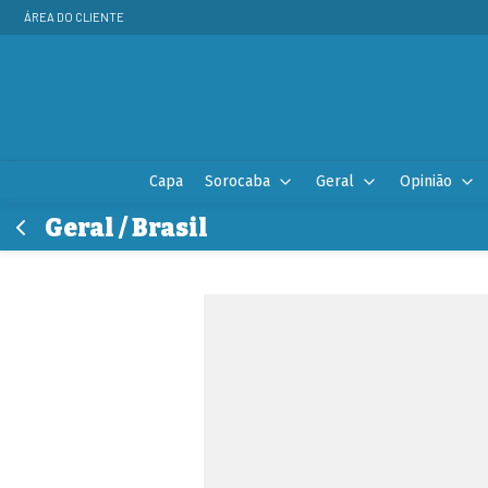
ÁREA DO CLIENTE
Capa
Sorocaba
Geral
Opinião
Geral / Brasil