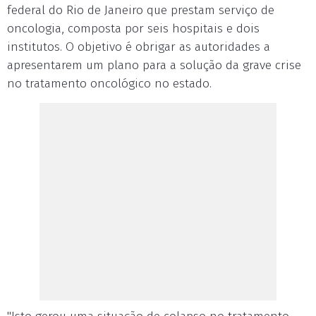
federal do Rio de Janeiro que prestam serviço de
oncologia, composta por seis hospitais e dois
institutos. O objetivo é obrigar as autoridades a
apresentarem um plano para a solução da grave crise
no tratamento oncológico no estado.