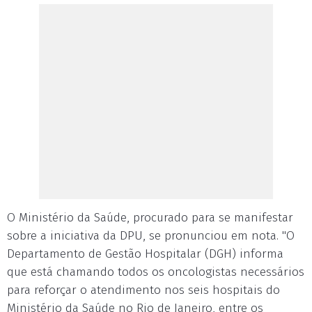
O Ministério da Saúde, procurado para se manifestar
sobre a iniciativa da DPU, se pronunciou em nota. "O
Departamento de Gestão Hospitalar (DGH) informa
que está chamando todos os oncologistas necessários
para reforçar o atendimento nos seis hospitais do
Ministério da Saúde no Rio de Janeiro, entre os