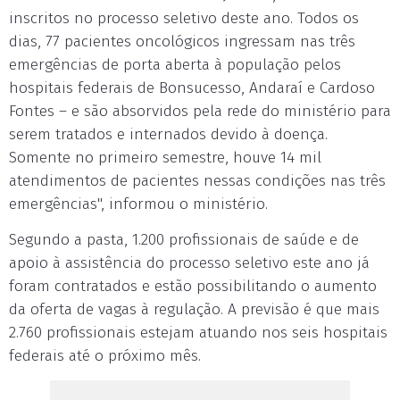
inscritos no processo seletivo deste ano. Todos os
dias, 77 pacientes oncológicos ingressam nas três
emergências de porta aberta à população pelos
hospitais federais de Bonsucesso, Andaraí e Cardoso
Fontes – e são absorvidos pela rede do ministério para
serem tratados e internados devido à doença.
Somente no primeiro semestre, houve 14 mil
atendimentos de pacientes nessas condições nas três
emergências", informou o ministério.
Segundo a pasta, 1.200 profissionais de saúde e de
apoio à assistência do processo seletivo este ano já
foram contratados e estão possibilitando o aumento
da oferta de vagas à regulação. A previsão é que mais
2.760 profissionais estejam atuando nos seis hospitais
federais até o próximo mês.