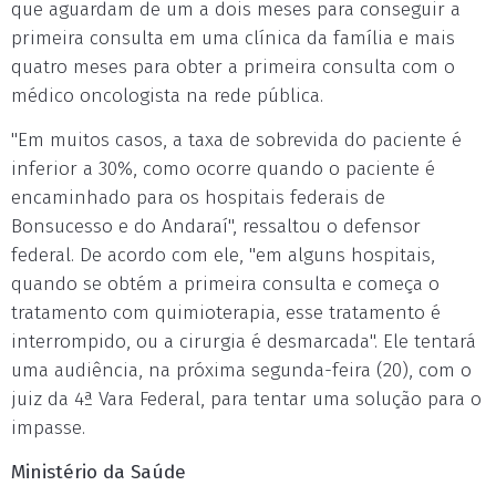
que aguardam de um a dois meses para conseguir a
primeira consulta em uma clínica da família e mais
quatro meses para obter a primeira consulta com o
médico oncologista na rede pública.
"Em muitos casos, a taxa de sobrevida do paciente é
inferior a 30%, como ocorre quando o paciente é
encaminhado para os hospitais federais de
Bonsucesso e do Andaraí", ressaltou o defensor
federal. De acordo com ele, "em alguns hospitais,
quando se obtém a primeira consulta e começa o
tratamento com quimioterapia, esse tratamento é
interrompido, ou a cirurgia é desmarcada". Ele tentará
uma audiência, na próxima segunda-feira (20), com o
juiz da 4ª Vara Federal, para tentar uma solução para o
impasse.
Ministério da Saúde