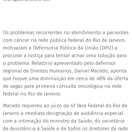
Os problemas recorrentes no atendimento a pacientes
com câncer na rede pública federal do Rio de Janeiro
motivaram a Defensoria Pública da União (DPU) a
procurar a Justiça para tentar achar uma solução para
o problema. Relatório apresentado pelo defensor
regional de Direitos Humanos, Daniel Macedo, aponta
que houve uma diminuição em cerca de 48% da oferta
de vagas para primeira consulta oncológica na rede
federal no Rio de Janeiro.
Macedo requereu ao juízo da 4ª Vara Federal do Rio de
Janeiro a imediata designação de audiência especial
com a intimação do ministro da Saúde, do secretário
de Assistência à Saúde e de todos os diretores da rede