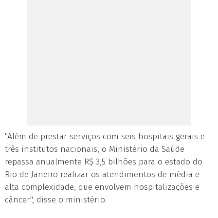
"Além de prestar serviços com seis hospitais gerais e
três institutos nacionais, o Ministério da Saúde
repassa anualmente R$ 3,5 bilhões para o estado do
Rio de Janeiro realizar os atendimentos de média e
alta complexidade, que envolvem hospitalizações e
câncer", disse o ministério.