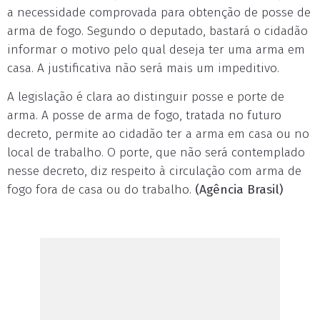
a necessidade comprovada para obtenção de posse de
arma de fogo. Segundo o deputado, bastará o cidadão
informar o motivo pelo qual deseja ter uma arma em
casa. A justificativa não será mais um impeditivo.
A legislação é clara ao distinguir posse e porte de
arma. A posse de arma de fogo, tratada no futuro
decreto, permite ao cidadão ter a arma em casa ou no
local de trabalho. O porte, que não será contemplado
nesse decreto, diz respeito à circulação com arma de
fogo fora de casa ou do trabalho.
(Agência Brasil)