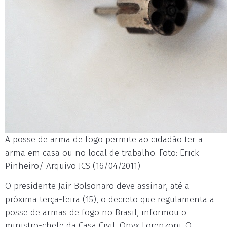
A posse de arma de fogo permite ao cidadão ter a
arma em casa ou no local de trabalho. Foto: Erick
Pinheiro/ Arquivo JCS (16/04/2011)
O presidente Jair Bolsonaro deve assinar, até a
próxima terça-feira (15), o decreto que regulamenta a
posse de armas de fogo no Brasil, informou o
ministro-chefe da Casa Civil, Onyx Lorenzoni. O