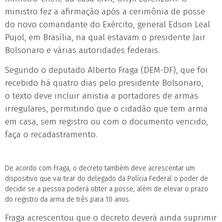
ministro fez a afirmação após a cerimônia de posse
do novo comandante do Exército, general Edson Leal
Pujol, em Brasília, na qual estavam o presidente Jair
Bolsonaro e várias autoridades federais.
Segundo o deputado Alberto Fraga (DEM-DF), que foi
recebido há quatro dias pelo presidente Bolsonaro,
o texto deve incluir anistia a portadores de armas
irregulares, permitindo que o cidadão que tem arma
em casa, sem registro ou com o documento vencido,
faça o recadastramento.
De acordo com Fraga, o decreto também deve acrescentar um
dispositivo que vai tirar do delegado da Polícia Federal o poder de
decidir se a pessoa poderá obter a posse, além de elevar o prazo
do registro da arma de três para 10 anos.
Fraga acrescentou que o decreto deverá ainda suprimir