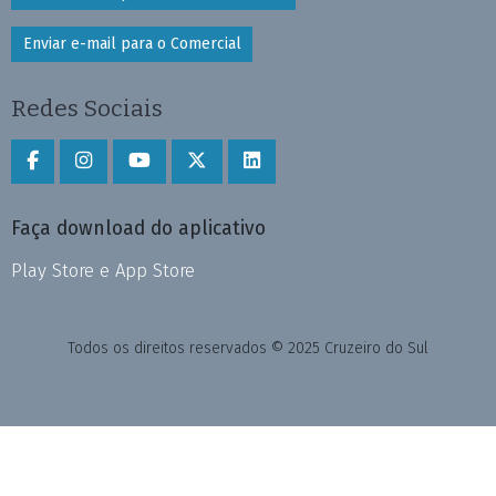
Enviar e-mail para o Comercial
Redes Sociais
Faça download do aplicativo
Play Store e App Store
Todos os direitos reservados © 2025 Cruzeiro do Sul