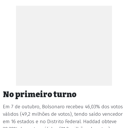
No primeiro turno
Em 7 de outubro, Bolsonaro recebeu 46,03% dos votos
válidos (49,2 milhões de votos), tendo saído vencedor
em 16 estados e no Distrito Federal. Haddad obteve