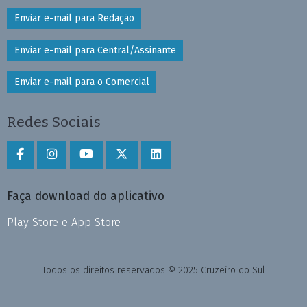
Enviar e-mail para Redação
Enviar e-mail para Central/Assinante
Enviar e-mail para o Comercial
Redes Sociais
Faça download do aplicativo
Play Store e App Store
Todos os direitos reservados © 2025 Cruzeiro do Sul