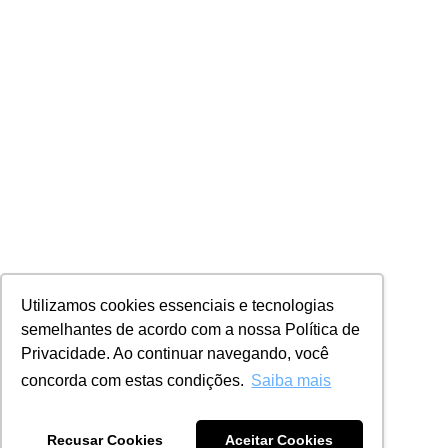
Utilizamos cookies essenciais e tecnologias
semelhantes de acordo com a nossa Política de
Privacidade. Ao continuar navegando, você
concorda com estas condições.
Saiba mais
Recusar Cookies
Aceitar Cookies