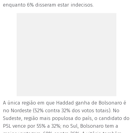
enquanto 6% disseram estar indecisos.
A única região em que Haddad ganha de Bolsonaro é
no Nordeste (52% contra 32% dos votos totais). No
Sudeste, região mais populosa do país, o candidato do
PSL vence por 55% a 32%; no Sul, Bolsonaro tem a