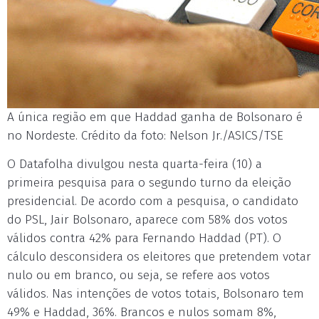
A única região em que Haddad ganha de Bolsonaro é
no Nordeste. Crédito da foto: Nelson Jr./ASICS/TSE
O Datafolha divulgou nesta quarta-feira (10) a
primeira pesquisa para o segundo turno da eleição
presidencial. De acordo com a pesquisa, o candidato
do PSL, Jair Bolsonaro, aparece com 58% dos votos
válidos contra 42% para Fernando Haddad (PT). O
cálculo desconsidera os eleitores que pretendem votar
nulo ou em branco, ou seja, se refere aos votos
válidos. Nas intenções de votos totais, Bolsonaro tem
49% e Haddad, 36%. Brancos e nulos somam 8%,