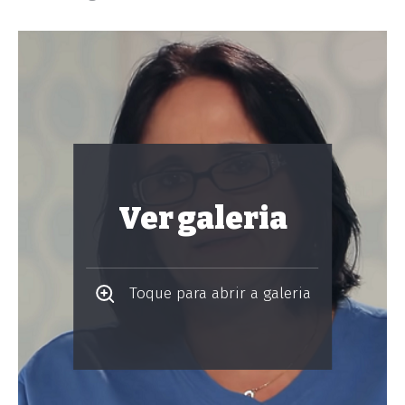
Ver galeria
Toque para abrir a galeria