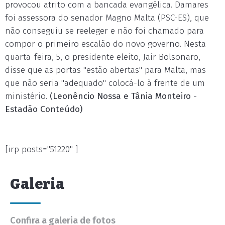
provocou atrito com a bancada evangélica. Damares
foi assessora do senador Magno Malta (PSC-ES), que
não conseguiu se reeleger e não foi chamado para
compor o primeiro escalão do novo governo. Nesta
quarta-feira, 5, o presidente eleito, Jair Bolsonaro,
disse que as portas "estão abertas" para Malta, mas
que não seria "adequado" colocá-lo à frente de um
ministério.
(Leonêncio Nossa e Tânia Monteiro -
Estadão Conteúdo)
[irp posts="51220" ]
Galeria
Confira a galeria de fotos