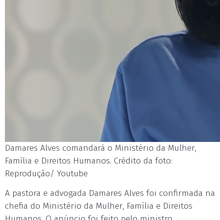
Damares Alves comandará o Ministério da Mulher,
Família e Direitos Humanos. Crédito da foto:
Reprodução/ Youtube
A pastora e advogada Damares Alves foi confirmada na
chefia do Ministério da Mulher, Família e Direitos
Humanos. O anúncio foi feito pelo ministro