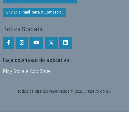
Enviar e-mail para o Comercial
Redes Sociais
Faça download do aplicativo
Play Store e App Store
Todos os direitos reservados © 2025 Cruzeiro do Sul