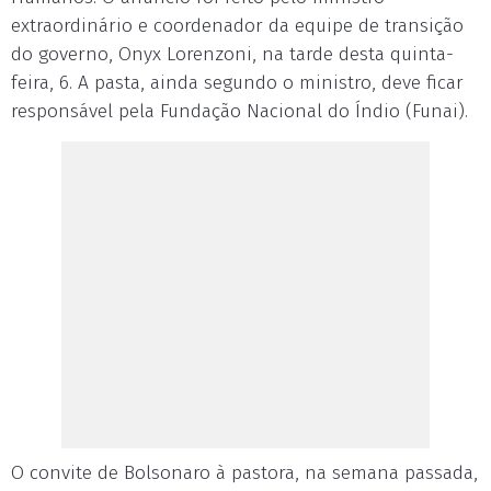
extraordinário e coordenador da equipe de transição
do governo, Onyx Lorenzoni, na tarde desta quinta-
feira, 6. A pasta, ainda segundo o ministro, deve ficar
responsável pela Fundação Nacional do Índio (Funai).
O convite de Bolsonaro à pastora, na semana passada,