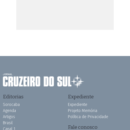
Editorias
Expediente
Sorocaba
Expediente
Agenda
Projeto Memória
Artigos
Política de Privacidade
Brasil
Fale conosco
Canal 1