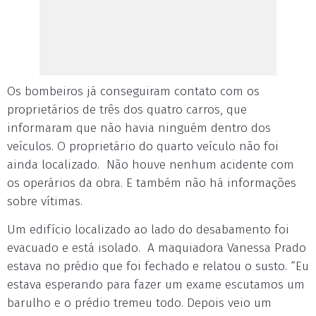
Os bombeiros já conseguiram contato com os
proprietários de três dos quatro carros, que
informaram que não havia ninguém dentro dos
veículos. O proprietário do quarto veículo não foi
ainda localizado. Não houve nenhum acidente com
os operários da obra. E também não há informações
sobre vítimas.
Um edifício localizado ao lado do desabamento foi
evacuado e está isolado. A maquiadora Vanessa Prado
estava no prédio que foi fechado e relatou o susto. “Eu
estava esperando para fazer um exame escutamos um
barulho e o prédio tremeu todo. Depois veio um