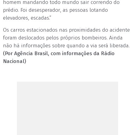
homem mandando todo mundo sair correndo do
prédio. Foi desesperador, as pessoas lotando
elevadores, escadas.”
Os carros estacionados nas proximidades do acidente
foram deslocados pelos próprios bombeiros. Ainda
não há informações sobre quando a via será liberada.
(Por Agência Brasil, com informações da Rádio
Nacional)