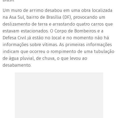
Um muro de arrimo desabou em uma obra localizada
na Asa Sul, bairro de Brasília (DF), provocando um
deslizamento de terra e arrastando quatro carros que
estavam estacionados. O Corpo de Bombeiros e a
Defesa Civil já estão no local e no momento não há
informações sobre vítimas. As primeiras informações
indicam que ocorreu o rompimento de uma tubulação
de água pluvial, de chuva, o que levou ao
desabamento.