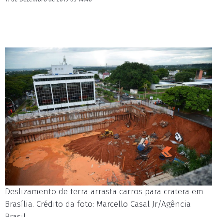
Deslizamento de terra arrasta carros para cratera em
Brasília. Crédito da foto: Marcello Casal Jr/Agência
Brasil