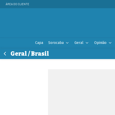
ÁREA DO CLIENTE
Capa
Sorocaba
Geral
Opinião
Geral / Brasil