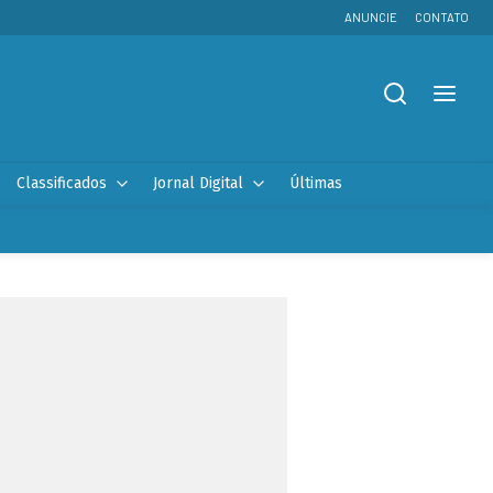
ANUNCIE
CONTATO
Classificados
Jornal Digital
Últimas