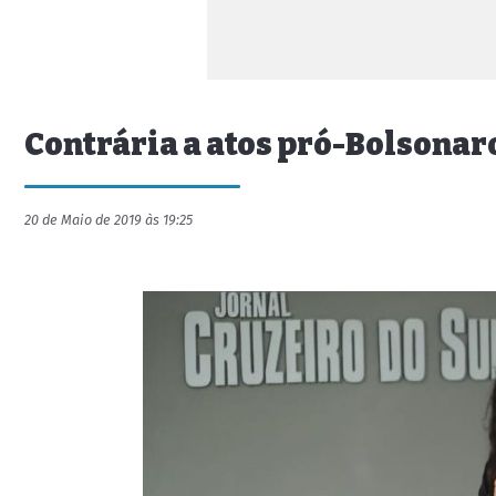
Contrária a atos pró-Bolsonar
20 de Maio de 2019 às 19:25