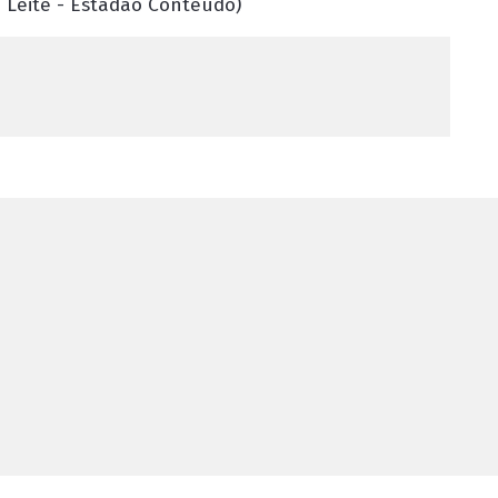
 Leite - Estadão Conteúdo)