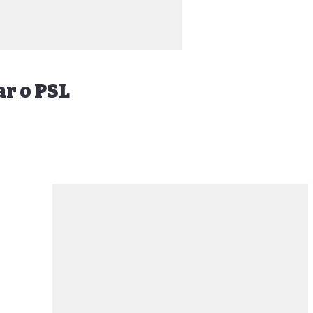
r o PSL