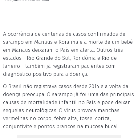
A ocorrência de centenas de casos confirmados de
sarampo em Manaus e Roraima e a morte de um bebê
em Manaus deixaram o País em alerta. Outros três
estados - Rio Grande do Sul, Rondônia e Rio de
Janeiro - também já registraram pacientes com
diagnóstico positivo para a doença.
O Brasil não registrava casos desde 2014 e a volta da
doença preocupa. O sarampo já foi uma das principais
causas de mortalidade infantil no País e pode deixar
sequelas neurológicas. O vírus provoca manchas
vermelhas no corpo, febre alta, tosse, coriza,
conjuntivite e pontos brancos na mucosa bucal.