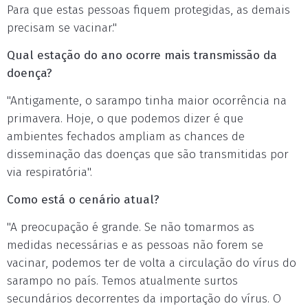
Para que estas pessoas fiquem protegidas, as demais
precisam se vacinar."
Qual estação do ano ocorre mais transmissão da
doença?
"Antigamente, o sarampo tinha maior ocorrência na
primavera. Hoje, o que podemos dizer é que
ambientes fechados ampliam as chances de
disseminação das doenças que são transmitidas por
via respiratória".
Como está o cenário atual?
"A preocupação é grande. Se não tomarmos as
medidas necessárias e as pessoas não forem se
vacinar, podemos ter de volta a circulação do vírus do
sarampo no país. Temos atualmente surtos
secundários decorrentes da importação do vírus. O