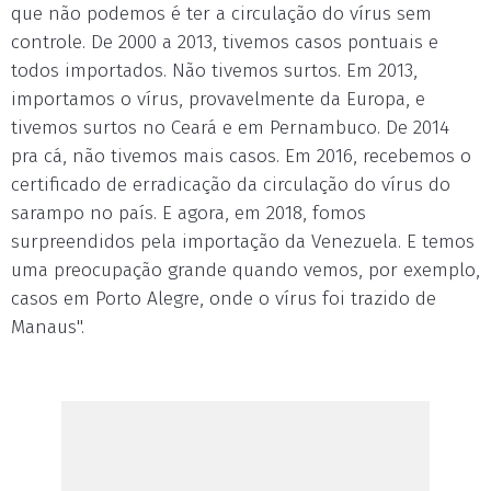
que não podemos é ter a circulação do vírus sem
controle. De 2000 a 2013, tivemos casos pontuais e
todos importados. Não tivemos surtos. Em 2013,
importamos o vírus, provavelmente da Europa, e
tivemos surtos no Ceará e em Pernambuco. De 2014
pra cá, não tivemos mais casos. Em 2016, recebemos o
certificado de erradicação da circulação do vírus do
sarampo no país. E agora, em 2018, fomos
surpreendidos pela importação da Venezuela. E temos
uma preocupação grande quando vemos, por exemplo,
casos em Porto Alegre, onde o vírus foi trazido de
Manaus".