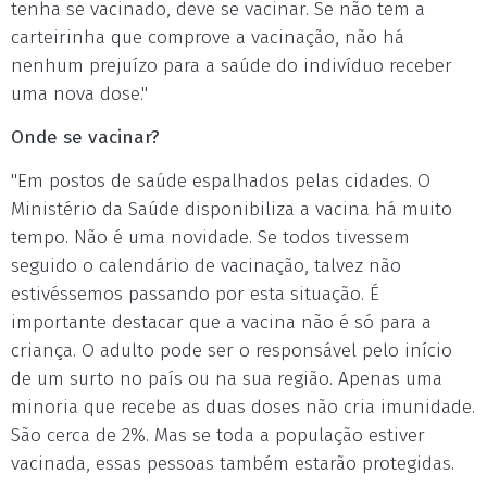
tenha se vacinado, deve se vacinar. Se não tem a
carteirinha que comprove a vacinação, não há
nenhum prejuízo para a saúde do indivíduo receber
uma nova dose."
Onde se vacinar?
"Em postos de saúde espalhados pelas cidades. O
Ministério da Saúde disponibiliza a vacina há muito
tempo. Não é uma novidade. Se todos tivessem
seguido o calendário de vacinação, talvez não
estivéssemos passando por esta situação. É
importante destacar que a vacina não é só para a
criança. O adulto pode ser o responsável pelo início
de um surto no país ou na sua região. Apenas uma
minoria que recebe as duas doses não cria imunidade.
São cerca de 2%. Mas se toda a população estiver
vacinada, essas pessoas também estarão protegidas.