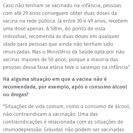
Caso não tenham se vacinado na infância, pessoas
com até 29 anos conseguem obter duas doses da
vacina na rede pública. Já entre 30 e 49 anos, recebem
uma dose apenas. A SBIm, do ponto de vista
individual, recomenda as duas doses em qualquer
idade para pessoas que ainda não tenham sido
imunizadas. Mas o Ministério da Saúde opta por não
vacinar maiores de 50 anos, porque a maioria das
pessoas dessa faixa etária teve o sarampo na infância."
Há alguma situação em que a vacina não é
recomendada, por exemplo, após o consumo álcool
ou drogas?
"Situações de vida comum, como o consumo de álcool,
não contraindicam a vacinação. Uma das
contraindicações é relacionada com as situações de
imunodepressão. Grávidas não podem ser vacinadas.