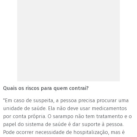
Quais os riscos para quem contrai?
"Em caso de suspeita, a pessoa precisa procurar uma
unidade de saúde. Ela não deve usar medicamentos
por conta própria. O sarampo não tem tratamento e o
papel do sistema de saúde é dar suporte à pessoa.
Pode ocorrer necessidade de hospitalização, mas é