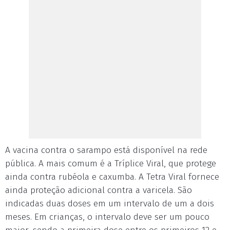
A vacina contra o sarampo está disponível na rede
pública. A mais comum é a Tríplice Viral, que protege
ainda contra rubéola e caxumba. A Tetra Viral fornece
ainda proteção adicional contra a varicela. São
indicadas duas doses em um intervalo de um a dois
meses. Em crianças, o intervalo deve ser um pouco