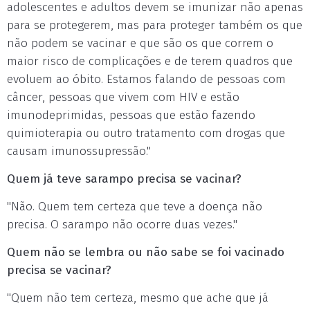
adolescentes e adultos devem se imunizar não apenas
para se protegerem, mas para proteger também os que
não podem se vacinar e que são os que correm o
maior risco de complicações e de terem quadros que
evoluem ao óbito. Estamos falando de pessoas com
câncer, pessoas que vivem com HIV e estão
imunodeprimidas, pessoas que estão fazendo
quimioterapia ou outro tratamento com drogas que
causam imunossupressão."
Quem já teve sarampo precisa se vacinar?
"Não. Quem tem certeza que teve a doença não
precisa. O sarampo não ocorre duas vezes."
Quem não se lembra ou não sabe se foi vacinado
precisa se vacinar?
"Quem não tem certeza, mesmo que ache que já