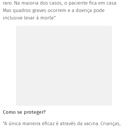
raro. Na maioria dos casos, o paciente fica em casa.
Mas quadros graves ocorrem e a doença pode
inclusive levar à morte."
Como se proteger?
"A única maneira eficaz é através da vacina. Crianças,