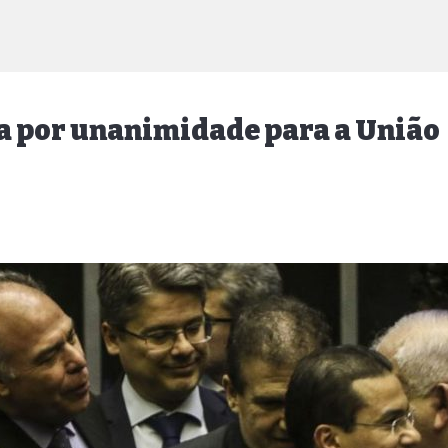
a por unanimidade para a União