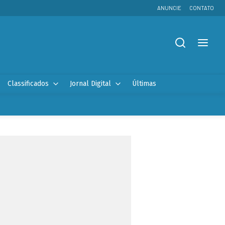
ANUNCIE
CONTATO
Classificados
Jornal Digital
Últimas