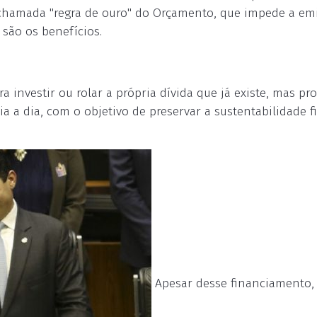
a chamada "regra de ouro" do Orçamento, que impede a em
são os benefícios.
a investir ou rolar a própria dívida que já existe, mas pro
 a dia, com o objetivo de preservar a sustentabilidade f
Apesar desse financiamento,