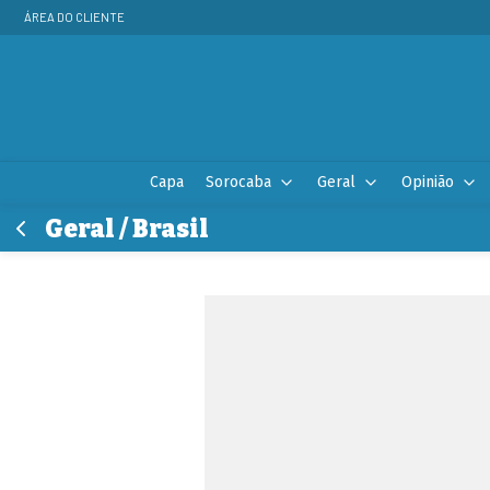
ÁREA DO CLIENTE
Capa
Sorocaba
Geral
Opinião
Geral / Brasil