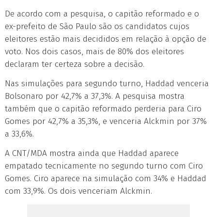
De acordo com a pesquisa, o capitão reformado e o
ex-prefeito de São Paulo são os candidatos cujos
eleitores estão mais decididos em relação à opção de
voto. Nos dois casos, mais de 80% dos eleitores
declaram ter certeza sobre a decisão.
Nas simulações para segundo turno, Haddad venceria
Bolsonaro por 42,7% a 37,3%. A pesquisa mostra
também que o capitão reformado perderia para Ciro
Gomes por 42,7% a 35,3%, e venceria Alckmin por 37%
a 33,6%.
A CNT/MDA mostra ainda que Haddad aparece
empatado tecnicamente no segundo turno com Ciro
Gomes. Ciro aparece na simulação com 34% e Haddad
com 33,9%. Os dois venceriam Alckmin.