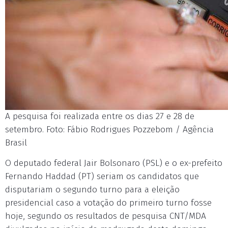
A pesquisa foi realizada entre os dias 27 e 28 de
setembro. Foto: Fábio Rodrigues Pozzebom / Agência
Brasil
O deputado federal Jair Bolsonaro (PSL) e o ex-prefeito
Fernando Haddad (PT) seriam os candidatos que
disputariam o segundo turno para a eleição
presidencial caso a votação do primeiro turno fosse
hoje, segundo os resultados de pesquisa CNT/MDA