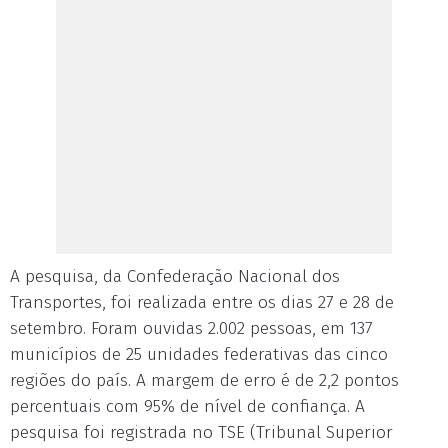
A pesquisa, da Confederação Nacional dos
Transportes, foi realizada entre os dias 27 e 28 de
setembro. Foram ouvidas 2.002 pessoas, em 137
municípios de 25 unidades federativas das cinco
regiões do país. A margem de erro é de 2,2 pontos
percentuais com 95% de nível de confiança. A
pesquisa foi registrada no TSE (Tribunal Superior