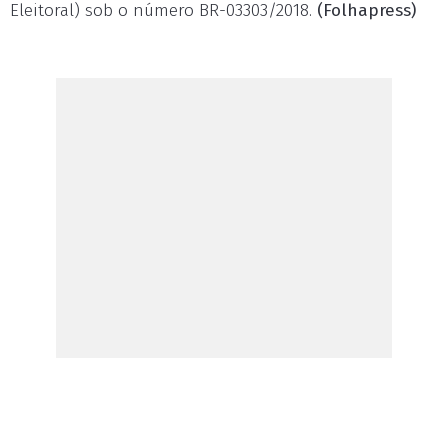
Eleitoral) sob o número BR-03303/2018.
(Folhapress)