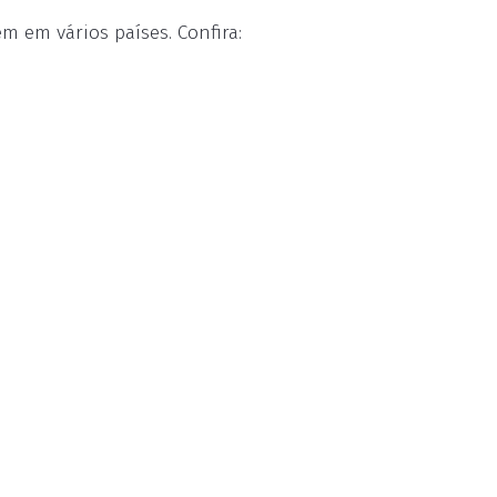
 em vários países. Confira: