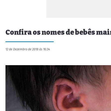
Confira os nomes de bebês mai
12 de Dezembro de 2018 às 16:34