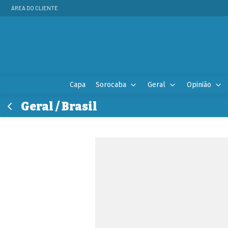
ÁREA DO CLIENTE
Capa
Sorocaba
Geral
Opinião
Geral / Brasil