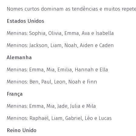
Nomes curtos dominam as tendências e muitos repetem
Estados Unidos
Meninas: Sophia, Olivia, Emma, Ava e Isabella
Meninos: Jackson, Liam, Noah, Aiden e Caden
Alemanha
Meninas: Emma, Mia, Emilia, Hannah e Ella
Meninos: Ben, Paul, Leon, Noah e Finn
França
Meninas: Emma, Mia, Jade, Julia e Mila
Meninos: Raphaël, Liam, Gabriel, Léo e Lucas
Reino Unido