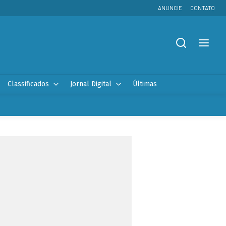
ANUNCIE
CONTATO
Classificados
Jornal Digital
Últimas