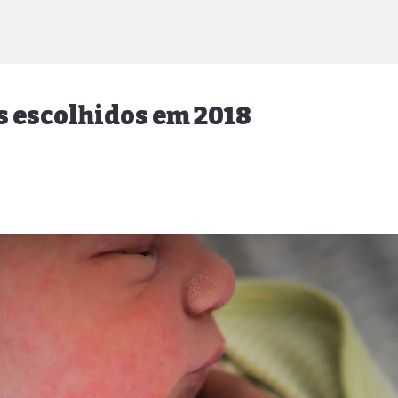
s escolhidos em 2018