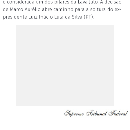
é considerada um dos pilares da Lava Jato. A decisão
de Marco Aurélio abre caminho para a soltura do ex-
presidente Luiz Inácio Lula da Silva (PT).