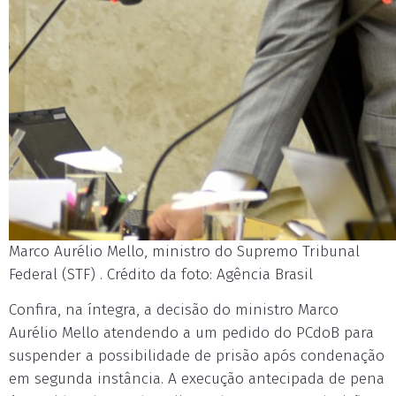
Marco Aurélio Mello, ministro do Supremo Tribunal
Federal (STF) . Crédito da foto: Agência Brasil
Confira, na íntegra, a decisão do ministro Marco
Aurélio Mello atendendo a um pedido do PCdoB para
suspender a possibilidade de prisão após condenação
em segunda instância. A execução antecipada de pena