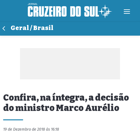
Geral / Brasil
Confira, na íntegra, a decisão
do ministro Marco Aurélio
19 de Dezembro de 2018 às 16:18