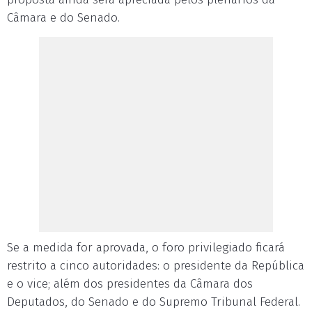
Câmara e do Senado.
Se a medida for aprovada, o foro privilegiado ficará
restrito a cinco autoridades: o presidente da República
e o vice; além dos presidentes da Câmara dos
Deputados, do Senado e do Supremo Tribunal Federal.