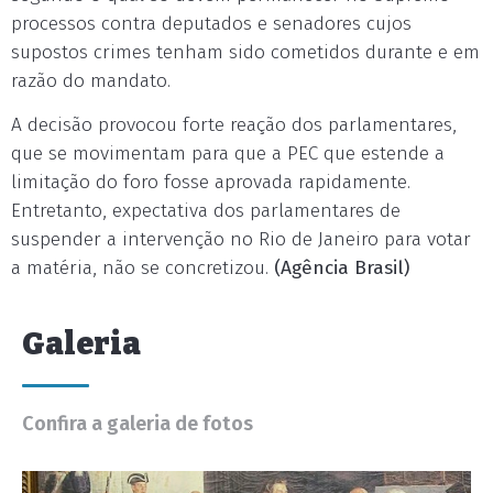
processos contra deputados e senadores cujos
supostos crimes tenham sido cometidos durante e em
razão do mandato.
A decisão provocou forte reação dos parlamentares,
que se movimentam para que a PEC que estende a
limitação do foro fosse aprovada rapidamente.
Entretanto, expectativa dos parlamentares de
suspender a intervenção no Rio de Janeiro para votar
a matéria, não se concretizou.
(Agência Brasil)
Galeria
Confira a galeria de fotos