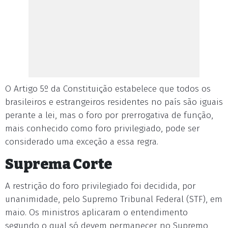
O Artigo 5º da Constituição estabelece que todos os
brasileiros e estrangeiros residentes no país são iguais
perante a lei, mas o foro por prerrogativa de função,
mais conhecido como foro privilegiado, pode ser
considerado uma exceção a essa regra.
Suprema Corte
A restrição do foro privilegiado foi decidida, por
unanimidade, pelo Supremo Tribunal Federal (STF), em
maio. Os ministros aplicaram o entendimento
segundo o qual só devem permanecer no Supremo