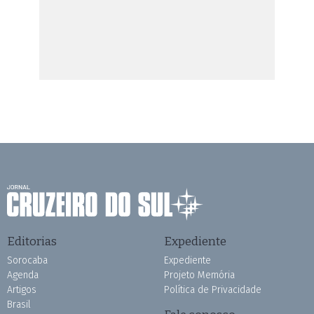
Editorias
Expediente
Sorocaba
Expediente
Agenda
Projeto Memória
Artigos
Política de Privacidade
Brasil