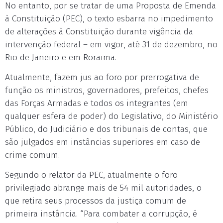
No entanto, por se tratar de uma Proposta de Emenda
à Constituição (PEC), o texto esbarra no impedimento
de alterações à Constituição durante vigência da
intervenção federal – em vigor, até 31 de dezembro, no
Rio de Janeiro e em Roraima.
Atualmente, fazem jus ao foro por prerrogativa de
função os ministros, governadores, prefeitos, chefes
das Forças Armadas e todos os integrantes (em
qualquer esfera de poder) do Legislativo, do Ministério
Público, do Judiciário e dos tribunais de contas, que
são julgados em instâncias superiores em caso de
crime comum.
Segundo o relator da PEC, atualmente o foro
privilegiado abrange mais de 54 mil autoridades, o
que retira seus processos da justiça comum de
primeira instância. “Para combater a corrupção, é