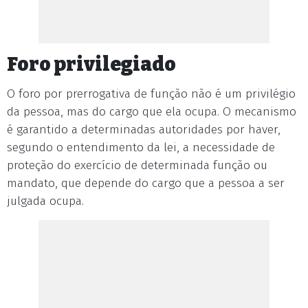
Foro privilegiado
O foro por prerrogativa de função não é um privilégio
da pessoa, mas do cargo que ela ocupa. O mecanismo
é garantido a determinadas autoridades por haver,
segundo o entendimento da lei, a necessidade de
proteção do exercício de determinada função ou
mandato, que depende do cargo que a pessoa a ser
julgada ocupa.