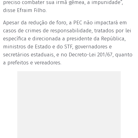
preciso combater sua irmã gêmea, a impunidade”,
disse Efraim Filho.
Apesar da redução de foro, a PEC não impactará em
casos de crimes de responsabilidade, tratados por lei
específica e direcionada a presidente da República,
ministros de Estado e do STF, governadores e
secretários estaduais, e no Decreto-Lei 201/67, quanto
a prefeitos e vereadores.