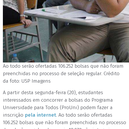
Ao todo serão ofertadas 106.252 bolsas que não foram
preenchidas no processo de seleção regular. Crédito
da foto: USP Imagens
A partir desta segunda-feira (20), estudantes
interessados em concorrer a bolsas do Programa
Universidade para Todos (ProUni) podem fazer a
inscrição
pela internet
. Ao todo serão ofertadas
106.252 bolsas que não foram preenchidas no processo