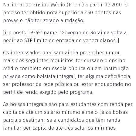
Nacional do Ensino Médio (Enem) a partir de 2010. É
preciso ter obtido nota superior a 450 pontos nas
provas e não ter zerado a redação.
[irp posts="9245" name="Governo de Roraima volta a
pedir ao STF limite de entrada de venezuelanos"]
Os interessados precisam ainda preencher um ou
mais dos seguintes requisitos: ter cursado o ensino
médio completo em escola pública ou em instituição
privada como bolsista integral, ter alguma deficiência,
ser professor da rede pública ou estar enquadrado no
perfil de renda exigido pelo programa.
As bolsas integrais são para estudantes com renda per
capita de até um salário mínimo e meio. Já as bolsas
parciais destinam-se a candidatos que têm renda
familiar per capita de até três salários mínimos.