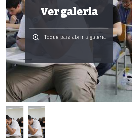
Ver galeria
Toque para abrir a galeria