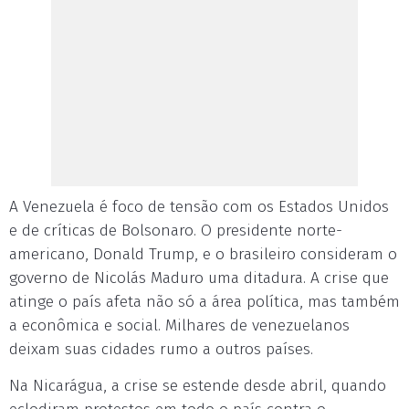
A Venezuela é foco de tensão com os Estados Unidos
e de críticas de Bolsonaro. O presidente norte-
americano, Donald Trump, e o brasileiro consideram o
governo de Nicolás Maduro uma ditadura. A crise que
atinge o país afeta não só a área política, mas também
a econômica e social. Milhares de venezuelanos
deixam suas cidades rumo a outros países.
Na Nicarágua, a crise se estende desde abril, quando