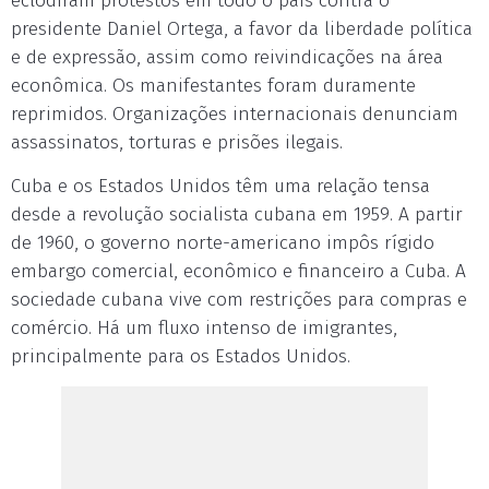
eclodiram protestos em todo o país contra o
presidente Daniel Ortega, a favor da liberdade política
e de expressão, assim como reivindicações na área
econômica. Os manifestantes foram duramente
reprimidos. Organizações internacionais denunciam
assassinatos, torturas e prisões ilegais.
Cuba e os Estados Unidos têm uma relação tensa
desde a revolução socialista cubana em 1959. A partir
de 1960, o governo norte-americano impôs rígido
embargo comercial, econômico e financeiro a Cuba. A
sociedade cubana vive com restrições para compras e
comércio. Há um fluxo intenso de imigrantes,
principalmente para os Estados Unidos.