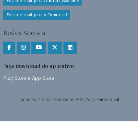
Enviar e-mail para Central/Assinante
Enviar e-mail para o Comercial
Redes Sociais
Faça download do aplicativo
Play Store e App Store
Todos os direitos reservados © 2025 Cruzeiro do Sul