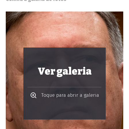
Ver galeria
Toque para abrir a galeria