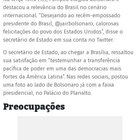
destacou a relevância do Brasil no cenário
internacional. “Desejando ao recém-empossado
presidente do Brasil, @jairbolsonaro, calorosas
felicitações do povo dos Estados Unidos”, disse o
secretário de Estado em sua conta no Twitter.
O secretário de Estado, ao chegar a Brasília, ressaltou
sua satisfação em “testemunhar a transferência
pacífica de poder em uma das democracias mais
fortes da América Latina”. Nas redes sociais, postou
uma foto ao lado de Bolsonaro já com a faixa
presidencial, no Palácio do Planalto.
Preocupações