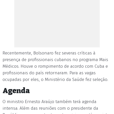
Recentemente, Bolsonaro fez severas críticas à
presença de profissionais cubanos no programa Mais
Médicos. Houve o rompimento de acordo com Cuba e
profissionais do país retornaram. Para as vagas
ocupadas por eles, o Ministério da Saúde fez seleção.
Agenda
O ministro Ernesto Araújo também terá agenda
intensa. Além das reuniões com o presidente da