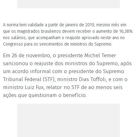
A norma tem validade a partir de janeiro de 2019, mesmo mês em
que os magistrados brasileiros devem receber o aumento de 16,38%
nos salários, que acompanham o reajuste aprovado neste ano no
Congresso para os vencimentos de ministros do Supremo.
Em 26 de novembro, o presidente Michel Temer
sancionou o reajuste dos ministros do Supremo, após
um acordo informal com o presidente do Supremo
Tribunal Federal (STF), ministro Dias Toffoli, e com o
ministro Luiz Fux, relator no STF de ao menos seis
ações que questionam o benefício.