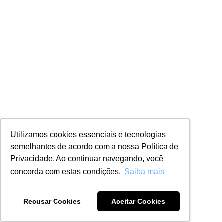
Utilizamos cookies essenciais e tecnologias
semelhantes de acordo com a nossa Política de
Privacidade. Ao continuar navegando, você
concorda com estas condições.
Saiba mais
Recusar Cookies
Aceitar Cookies