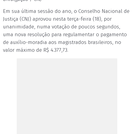
Em sua última sessão do ano, o Conselho Nacional de
Justiça (CNJ) aprovou nesta terça-feira (18), por
unanimidade, numa votação de poucos segundos,
uma nova resolução para regulamentar o pagamento
de auxílio-moradia aos magistrados brasileiros, no
valor máximo de R$ 4.377,73.