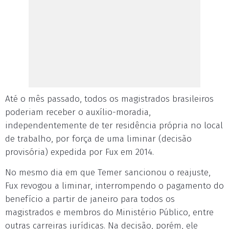
Até o mês passado, todos os magistrados brasileiros
poderiam receber o auxílio-moradia,
independentemente de ter residência própria no local
de trabalho, por força de uma liminar (decisão
provisória) expedida por Fux em 2014.
No mesmo dia em que Temer sancionou o reajuste,
Fux revogou a liminar, interrompendo o pagamento do
benefício a partir de janeiro para todos os
magistrados e membros do Ministério Público, entre
outras carreiras jurídicas. Na decisão, porém, ele