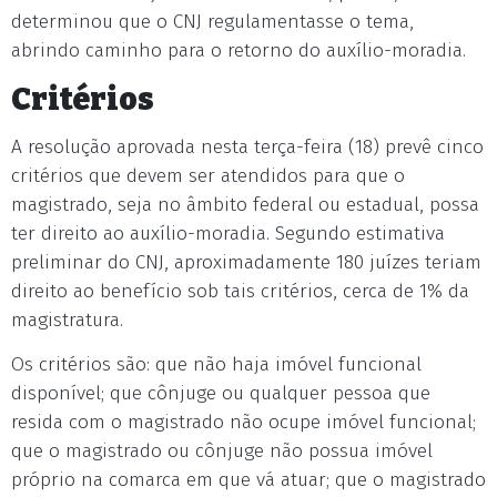
determinou que o CNJ regulamentasse o tema,
abrindo caminho para o retorno do auxílio-moradia.
Critérios
A resolução aprovada nesta terça-feira (18) prevê cinco
critérios que devem ser atendidos para que o
magistrado, seja no âmbito federal ou estadual, possa
ter direito ao auxílio-moradia. Segundo estimativa
preliminar do CNJ, aproximadamente 180 juízes teriam
direito ao benefício sob tais critérios, cerca de 1% da
magistratura.
Os critérios são: que não haja imóvel funcional
disponível; que cônjuge ou qualquer pessoa que
resida com o magistrado não ocupe imóvel funcional;
que o magistrado ou cônjuge não possua imóvel
próprio na comarca em que vá atuar; que o magistrado