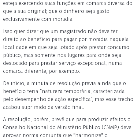
esteja exercendo suas funções em comarca diversa do
que a sua original; que o dinheiro seja gasto
exclusivamente com moradia.
Isso quer dizer que um magistrado não deve ter
direito ao benefício para pagar por moradia naquela
localidade em que seja lotado após prestar concurso
público, mas somente nos lugares para onde seja
deslocado para prestar serviço excepcional, numa
comarca diferente, por exemplo.
De início, a minuta de resolução previa ainda que o
benefício teria “natureza temporária, caracterizada
pelo desempenho de ação específica”, mas esse trecho
acabou suprimido da versão final.
A resolução, porém, prevê que para produzir efeitos o
Conselho Nacional do Ministério Público (CNMP) deve
aprovar norma conjunta que "harmonize" o