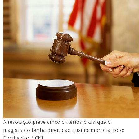
A resolução prevê cinco critérios p ara que o
magistrado tenha direito ao auxílio-moradia. Foto:
Divulgação / CNJ