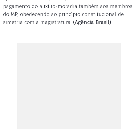
pagamento do auxílio-moradia também aos membros
do MP, obedecendo ao princípio constitucional de
simetria com a magistratura.
(Agência Brasil)