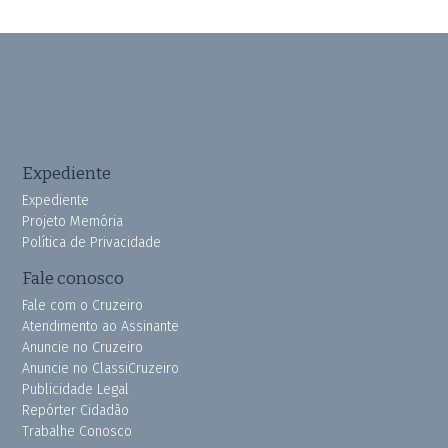
Expediente
Expediente
Projeto Memória
Política de Privacidade
Fale conosco
Fale com o Cruzeiro
Atendimento ao Assinante
Anuncie no Cruzeiro
Anuncie no ClassiCruzeiro
Publicidade Legal
Repórter Cidadão
Trabalhe Conosco