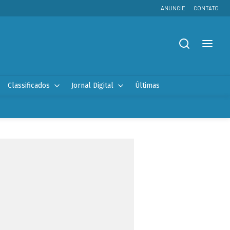
ANUNCIE
CONTATO
Classificados
Jornal Digital
Últimas