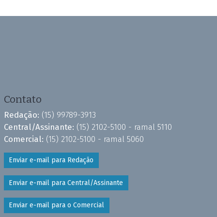
Contato
Redação:
(15) 99789-3913
Central/Assinante:
(15) 2102-5100 - ramal 5110
Comercial:
(15) 2102-5100 - ramal 5060
Enviar e-mail para Redação
Enviar e-mail para Central/Assinante
Enviar e-mail para o Comercial