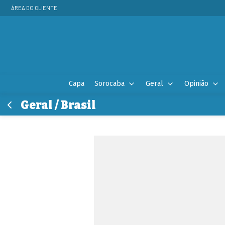
ÁREA DO CLIENTE
Capa
Sorocaba
Geral
Opinião
Geral / Brasil