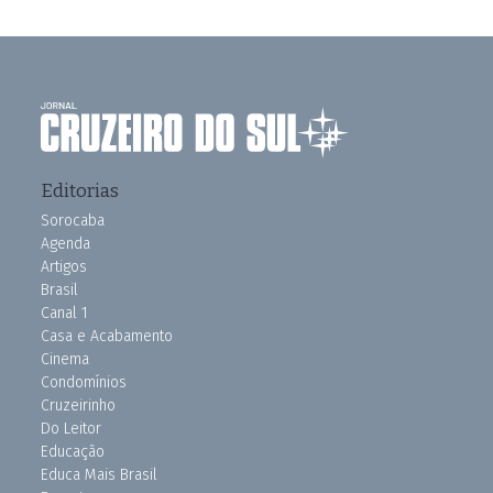
Editorias
Sorocaba
Agenda
Artigos
Brasil
Canal 1
Casa e Acabamento
Cinema
Condomínios
Cruzeirinho
Do Leitor
Educação
Educa Mais Brasil