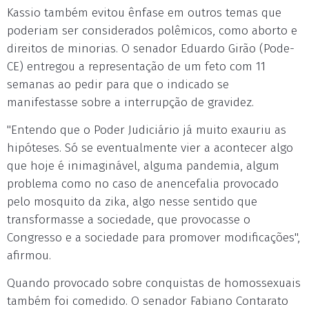
Kassio também evitou ênfase em outros temas que
poderiam ser considerados polêmicos, como aborto e
direitos de minorias. O senador Eduardo Girão (Pode-
CE) entregou a representação de um feto com 11
semanas ao pedir para que o indicado se
manifestasse sobre a interrupção de gravidez.
"Entendo que o Poder Judiciário já muito exauriu as
hipóteses. Só se eventualmente vier a acontecer algo
que hoje é inimaginável, alguma pandemia, algum
problema como no caso de anencefalia provocado
pelo mosquito da zika, algo nesse sentido que
transformasse a sociedade, que provocasse o
Congresso e a sociedade para promover modificações",
afirmou.
Quando provocado sobre conquistas de homossexuais
também foi comedido. O senador Fabiano Contarato