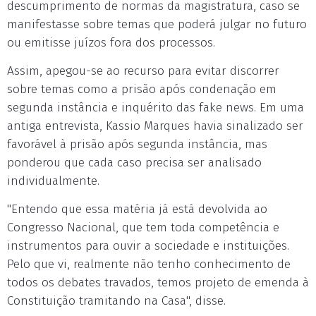
descumprimento de normas da magistratura, caso se
manifestasse sobre temas que poderá julgar no futuro
ou emitisse juízos fora dos processos.
Assim, apegou-se ao recurso para evitar discorrer
sobre temas como a prisão após condenação em
segunda instância e inquérito das fake news. Em uma
antiga entrevista, Kassio Marques havia sinalizado ser
favorável à prisão após segunda instância, mas
ponderou que cada caso precisa ser analisado
individualmente.
"Entendo que essa matéria já está devolvida ao
Congresso Nacional, que tem toda competência e
instrumentos para ouvir a sociedade e instituições.
Pelo que vi, realmente não tenho conhecimento de
todos os debates travados, temos projeto de emenda à
Constituição tramitando na Casa", disse.