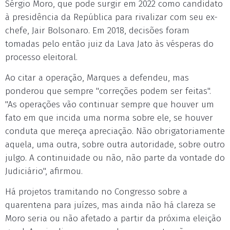
Sérgio Moro, que pode surgir em 2022 como candidato
à presidência da República para rivalizar com seu ex-
chefe, Jair Bolsonaro. Em 2018, decisões foram
tomadas pelo então juiz da Lava Jato às vésperas do
processo eleitoral.
Ao citar a operação, Marques a defendeu, mas
ponderou que sempre "correções podem ser feitas".
"As operações vão continuar sempre que houver um
fato em que incida uma norma sobre ele, se houver
conduta que mereça apreciação. Não obrigatoriamente
aquela, uma outra, sobre outra autoridade, sobre outro
julgo. A continuidade ou não, não parte da vontade do
Judiciário", afirmou.
Há projetos tramitando no Congresso sobre a
quarentena para juízes, mas ainda não há clareza se
Moro seria ou não afetado a partir da próxima eleição