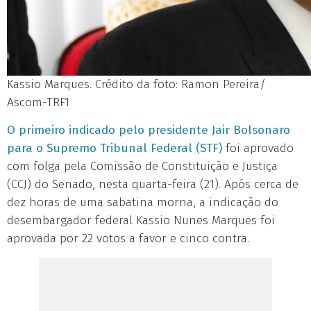
Kassio Marques. Crédito da foto: Ramon Pereira/
Ascom-TRF1
O primeiro indicado pelo presidente Jair Bolsonaro
para o Supremo Tribunal Federal (STF)
foi aprovado
com folga pela Comissão de Constituição e Justiça
(CCJ) do Senado, nesta quarta-feira (21). Após cerca de
dez horas de uma sabatina morna, a indicação do
desembargador federal Kassio Nunes Marques foi
aprovada por 22 votos a favor e cinco contra.