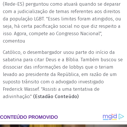
(Rede-ES) perguntou como atuará quando se deparar
com a judicialização de temas referentes aos direitos
da população LGBT. "Esses limites foram atingidos, ou
seja, há certa pacificação social no que diz respeito a
isso. Agora, compete ao Congresso Nacional",
comentou
Católico, o desembargador usou parte do início da
sabatina para citar Deus e a Bíblia. Também buscou se
dissociar das informações de lobbys que o teriam
levado ao presidente da República, em razão de um
suposto trânsito com o advogado investigado
Frederick Wassef. "Assisti a uma tentativa de
adivinhação."
(Estadão Conteúdo)