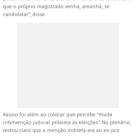
que o próprio magistrado venha, amanhã, se
candidatar", disse.
Kassio foi além ao colocar que percebe "muita
intervenção judicial próxima às eleições". No plenário,
restou claro que a menção indireta era ao ex-juiz