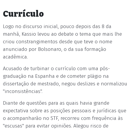
Currículo
Logo no discurso inicial, pouco depois das 8 da
manhã, Kassio levou ao debate o tema que mais lhe
criou constrangimentos desde que teve o nome
anunciado por Bolsonaro, o da sua formação
acadêmica.
Acusado de turbinar o currículo com uma pós-
graduação na Espanha e de cometer plágio na
dissertação de mestrado, negou deslizes e normalizou
"inconsistências".
Diante de questões para as quais havia grande
expectativa sobre as posições pessoais e jurídicas que
o acompanharão no STF, recorreu com frequência às
"escusas" para evitar opiniões. Alegou risco de