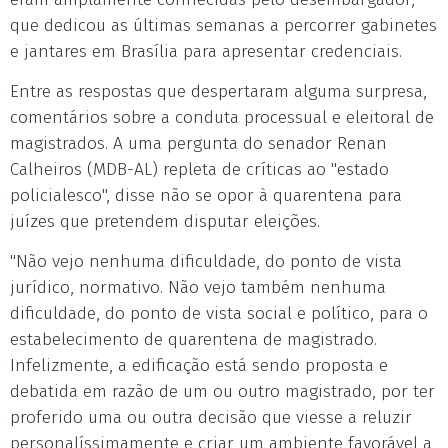
que dedicou as últimas semanas a percorrer gabinetes
e jantares em Brasília para apresentar credenciais.
Entre as respostas que despertaram alguma surpresa,
comentários sobre a conduta processual e eleitoral de
magistrados. A uma pergunta do senador Renan
Calheiros (MDB-AL) repleta de críticas ao "estado
policialesco", disse não se opor à quarentena para
juízes que pretendem disputar eleições.
"Não vejo nenhuma dificuldade, do ponto de vista
jurídico, normativo. Não vejo também nenhuma
dificuldade, do ponto de vista social e político, para o
estabelecimento de quarentena de magistrado.
Infelizmente, a edificação está sendo proposta e
debatida em razão de um ou outro magistrado, por ter
proferido uma ou outra decisão que viesse a reluzir
personalíssimamente e criar um ambiente favorável a