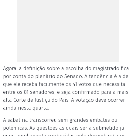
Agora, a definição sobre a escolha do magistrado fica
por conta do plenário do Senado. A tendência é a de
que ele receba facilmente os 41 votos que necessita,
entre os 81 senadores, e seja confirmado para a mais
alta Corte de Justiça do País. A votação deve ocorrer
ainda nesta quarta.
A sabatina transcorreu sem grandes embates ou
polêmicas. As questões às quais seria submetido já
eram amplamente conhecidas pelo desembargador,