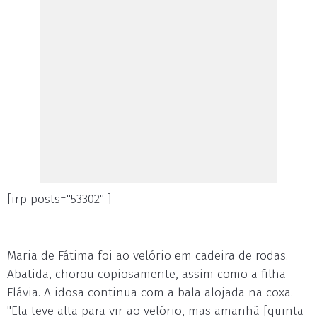
[irp posts="53302" ]
Maria de Fátima foi ao velório em cadeira de rodas.
Abatida, chorou copiosamente, assim como a filha
Flávia. A idosa continua com a bala alojada na coxa.
"Ela teve alta para vir ao velório, mas amanhã [quinta-