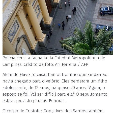
Polícia cerca a fachada da Catedral Metropolitana de
Campinas. Crédito da foto: Ari Ferreira / AFP
Além de Flávia, o casal tem outro filho que ainda não
havia chegado para o velório. Eles perderam um filho
adolescente, de 12 anos, há quase 20 anos. "Agora, o
esposo se foi. Vai ser difícil para ela." O sepultamento
estava previsto para as 15 horas.
O corpo de Cristofer Gonçalves dos Santos também