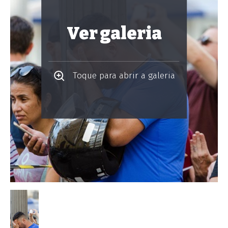
Ver galeria
Toque para abrir a galeria