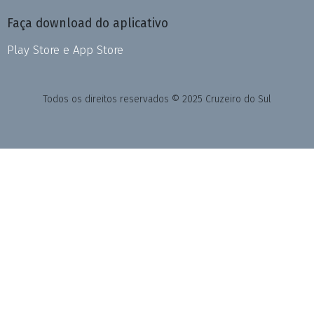
Faça download do aplicativo
Play Store e App Store
Todos os direitos reservados © 2025 Cruzeiro do Sul