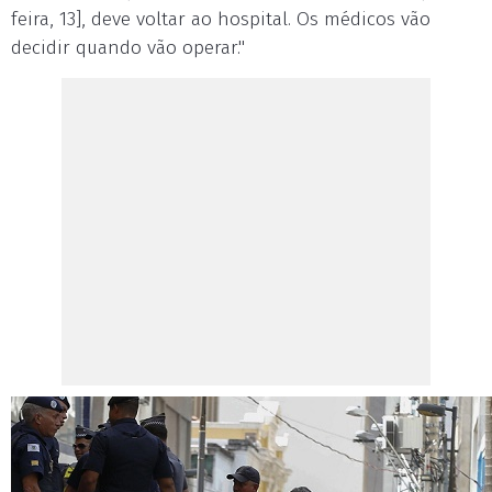
feira, 13], deve voltar ao hospital. Os médicos vão
decidir quando vão operar."