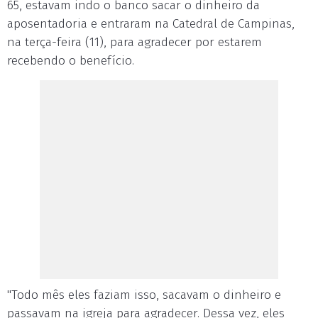
65, estavam indo o banco sacar o dinheiro da
aposentadoria e entraram na Catedral de Campinas,
na terça-feira (11), para agradecer por estarem
recebendo o benefício.
"Todo mês eles faziam isso, sacavam o dinheiro e
passavam na igreja para agradecer. Dessa vez, eles