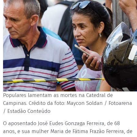
Populares lamentam as mortes na Catedral de
Campinas. Crédito da foto: Maycon Soldan / Fotoarena
/ Estadão Conteúdo
O aposentado José Eudes Gonzaga Ferreira, de 68
anos, e sua mulher Maria de Fátima Frazão Ferreira, de