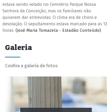
estava sendo velado no Cemitério Parque Nossa
Senhora da Conceição, mas os familiares não
quiseram dar entrevistas. O clima era de choro e
desolação. O sepultamento estava marcado para as 13
horas.
(José Maria Tomazela - Estadão Conteúdo)
Galeria
Confira a galeria de fotos