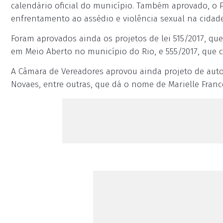
calendário oficial do município. Também aprovado, o 
enfrentamento ao assédio e violência sexual na cidade
Foram aprovados ainda os projetos de lei 515/2017, qu
em Meio Aberto no município do Rio, e 555/2017, que c
A Câmara de Vereadores aprovou ainda projeto de autor
Novaes, entre outras, que dá o nome de Marielle Franco