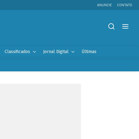
ANUNCIE
CONTATO
Classificados
Jornal Digital
Últimas