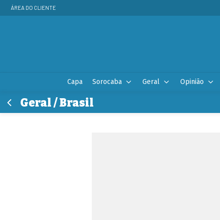
ÁREA DO CLIENTE
Capa
Sorocaba
Geral
Opinião
Geral / Brasil