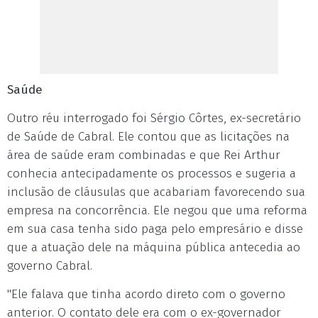
Saúde
Outro réu interrogado foi Sérgio Côrtes, ex-secretário
de Saúde de Cabral. Ele contou que as licitações na
área de saúde eram combinadas e que Rei Arthur
conhecia antecipadamente os processos e sugeria a
inclusão de cláusulas que acabariam favorecendo sua
empresa na concorrência. Ele negou que uma reforma
em sua casa tenha sido paga pelo empresário e disse
que a atuação dele na máquina pública antecedia ao
governo Cabral.
"Ele falava que tinha acordo direto com o governo
anterior. O contato dele era com o ex-governador