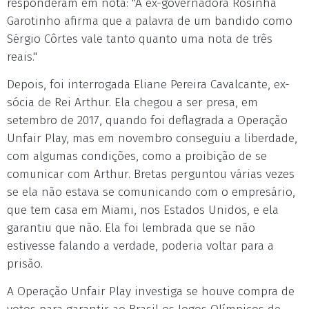
responderam em nota: "A ex-governadora Rosinha
Garotinho afirma que a palavra de um bandido como
Sérgio Côrtes vale tanto quanto uma nota de três
reais."
Depois, foi interrogada Eliane Pereira Cavalcante, ex-
sócia de Rei Arthur. Ela chegou a ser presa, em
setembro de 2017, quando foi deflagrada a Operação
Unfair Play, mas em novembro conseguiu a liberdade,
com algumas condições, como a proibição de se
comunicar com Arthur. Bretas perguntou várias vezes
se ela não estava se comunicando com o empresário,
que tem casa em Miami, nos Estados Unidos, e ela
garantiu que não. Ela foi lembrada que se não
estivesse falando a verdade, poderia voltar para a
prisão.
A Operação Unfair Play investiga se houve compra de