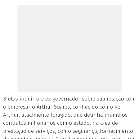
Bretas inquiriu o ex-governador sobre sua relação com
o empresário Arthur Soares, conhecido como Rei
Arthur, atualmente foragido, que detinha inúmeros
contratos milionários com o estado, na área de
prestação de serviços, como segurança, fornecimento