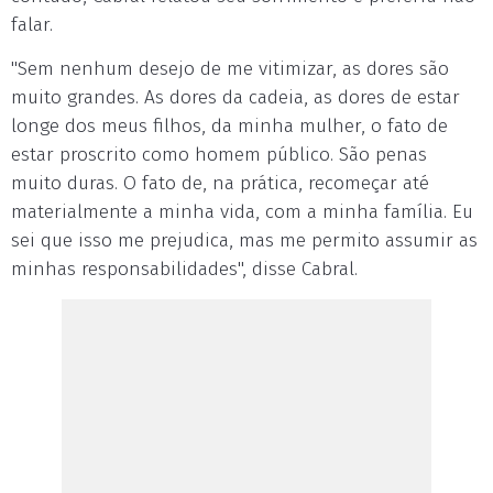
falar.
"Sem nenhum desejo de me vitimizar, as dores são
muito grandes. As dores da cadeia, as dores de estar
longe dos meus filhos, da minha mulher, o fato de
estar proscrito como homem público. São penas
muito duras. O fato de, na prática, recomeçar até
materialmente a minha vida, com a minha família. Eu
sei que isso me prejudica, mas me permito assumir as
minhas responsabilidades", disse Cabral.