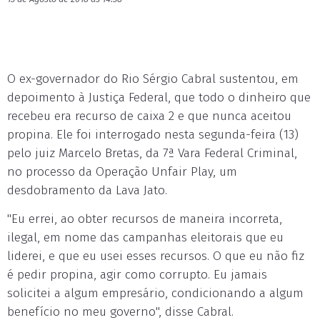
O ex-governador do Rio Sérgio Cabral sustentou, em
depoimento à Justiça Federal, que todo o dinheiro que
recebeu era recurso de caixa 2 e que nunca aceitou
propina. Ele foi interrogado nesta segunda-feira (13)
pelo juiz Marcelo Bretas, da 7ª Vara Federal Criminal,
no processo da Operação Unfair Play, um
desdobramento da Lava Jato.
"Eu errei, ao obter recursos de maneira incorreta,
ilegal, em nome das campanhas eleitorais que eu
liderei, e que eu usei esses recursos. O que eu não fiz
é pedir propina, agir como corrupto. Eu jamais
solicitei a algum empresário, condicionando a algum
benefício no meu governo", disse Cabral.