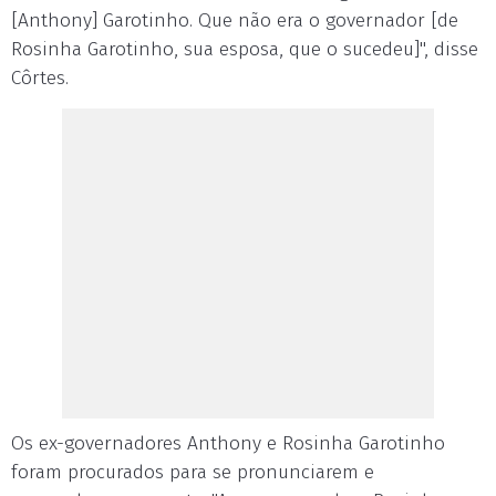
[Anthony] Garotinho. Que não era o governador [de
Rosinha Garotinho, sua esposa, que o sucedeu]", disse
Côrtes.
Os ex-governadores Anthony e Rosinha Garotinho
foram procurados para se pronunciarem e