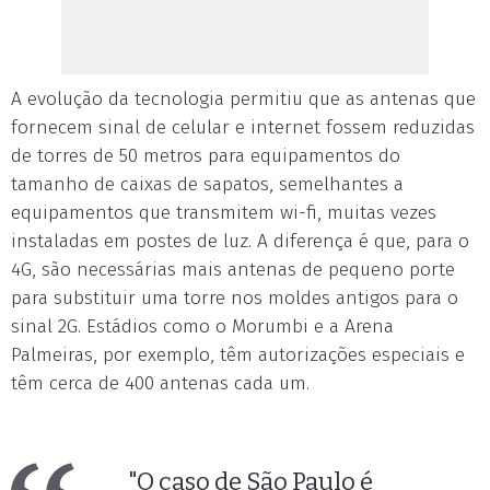
A evolução da tecnologia permitiu que as antenas que
fornecem sinal de celular e internet fossem reduzidas
de torres de 50 metros para equipamentos do
tamanho de caixas de sapatos, semelhantes a
equipamentos que transmitem wi-fi, muitas vezes
instaladas em postes de luz. A diferença é que, para o
4G, são necessárias mais antenas de pequeno porte
para substituir uma torre nos moldes antigos para o
sinal 2G. Estádios como o Morumbi e a Arena
Palmeiras, por exemplo, têm autorizações especiais e
têm cerca de 400 antenas cada um.
"O caso de São Paulo é