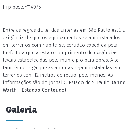
[irp posts="14076" ]
Entre as regras da lei das antenas em São Paulo está a
exigência de que os equipamentos sejam instalados
em terrenos com habite-se, certidão expedida pela
Prefeitura que atesta o cumprimento de exigências
legais estabelecidas pelo município para obras. A lei
também obriga que as antenas sejam instaladas em
terrenos com 12 metros de recuo, pelo menos. As
informações são do jornal O Estado de S. Paulo.
(Anne
Warth - Estadão Conteúdo)
Galeria