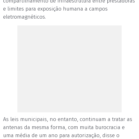
compartilhamento de infraestrutura entre prestadoras
e limites para exposição humana a campos
eletromagnéticos.
As leis municipais, no entanto, continuam a tratar as
antenas da mesma forma, com muita burocracia e
uma média de um ano para autorização, disse o