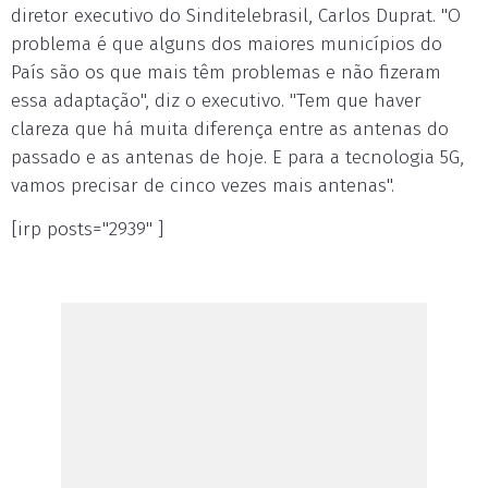
diretor executivo do Sinditelebrasil, Carlos Duprat. "O
problema é que alguns dos maiores municípios do
País são os que mais têm problemas e não fizeram
essa adaptação", diz o executivo. "Tem que haver
clareza que há muita diferença entre as antenas do
passado e as antenas de hoje. E para a tecnologia 5G,
vamos precisar de cinco vezes mais antenas".
[irp posts="2939" ]