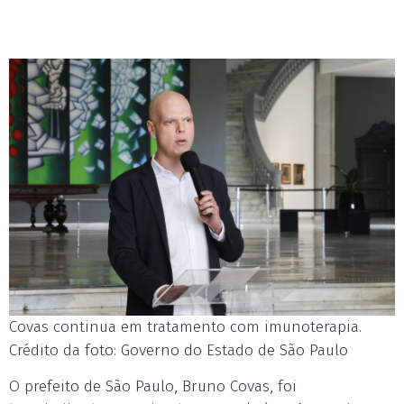
Covas continua em tratamento com imunoterapia.
Crédito da foto: Governo do Estado de São Paulo
O prefeito de São Paulo, Bruno Covas, foi