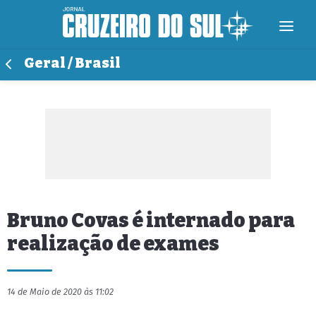
Geral / Brasil
Bruno Covas é internado para
realização de exames
14 de Maio de 2020 às 11:02