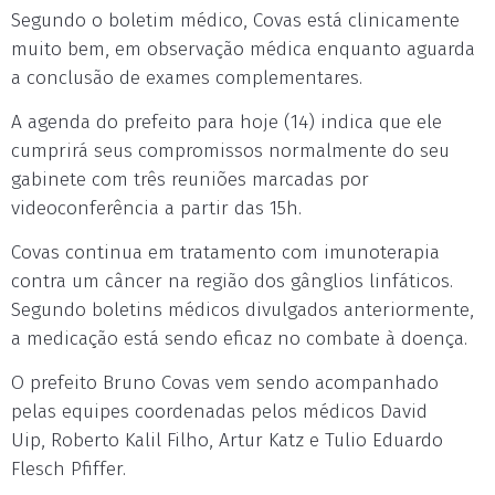
Segundo o boletim médico, Covas está clinicamente
muito bem, em observação médica enquanto aguarda
a conclusão de exames complementares.
A agenda do prefeito para
hoje
(14) indica que ele
cumprirá seus compromissos normalmente do seu
gabinete com três reuniões marcadas por
videoconferência a partir das 15h.
Covas continua em tratamento com imunoterapia
contra um câncer na região dos gânglios linfáticos.
Segundo boletins médicos divulgados anteriormente,
a medicação está sendo eficaz no combate à doença.
O prefeito Bruno Covas vem sendo acompanhado
pelas equipes coordenadas pelos médicos David
Uip, Roberto Kalil Filho, Artur Katz e Tulio Eduardo
Flesch Pfiffer.