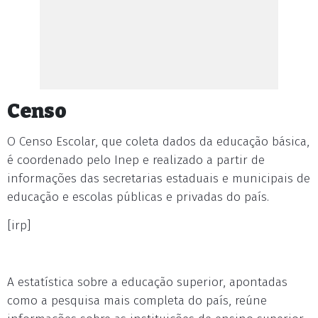
Censo
O Censo Escolar, que coleta dados da educação básica,
é coordenado pelo Inep e realizado a partir de
informações das secretarias estaduais e municipais de
educação e escolas públicas e privadas do país.
[irp]
A estatística sobre a educação superior, apontadas
como a pesquisa mais completa do país, reúne