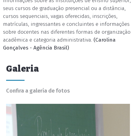
informações sobre as instituições de ensino superior,
seus cursos de graduação presencial ou a distância,
cursos sequenciais, vagas oferecidas, inscrições,
matrículas, ingressantes e concluintes e informações
sobre docentes nas diferentes formas de organização
acadêmica e categoria administrativa.
(Carolina
Gonçalves - Agência Brasil)
Galeria
Confira a galeria de fotos