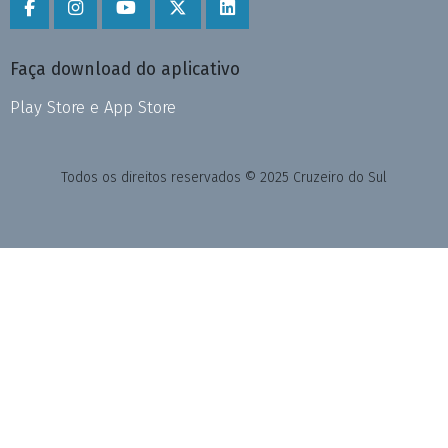
Faça download do aplicativo
Play Store e App Store
Todos os direitos reservados © 2025 Cruzeiro do Sul