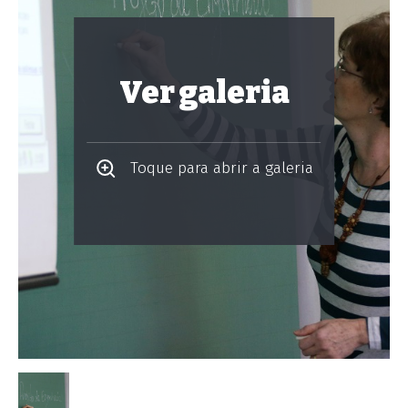
Ver galeria
Toque para abrir a galeria