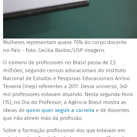
Mulheres representam quase 70% do corpo docente
no País - Foto: Cecília Bastos/USP Imagens
O número de professores no Brasil passa de 2,5
milhões, segundo censos educacionais do Instituto
Nacional de Estudos e Pesquisas Educacionais Anísio
Teixeira (Inep) referentes a 2017. Desse universo, 340
mil professores estavam atuando. Nesta segunda-feira
(15), no Dia do Professor, a Agência Brasil mostra as
ideias de
quem quer seguir a carreira
e de docentes
que não abrem mão da profissão.
Sobre a formação profissional dos que estavam em