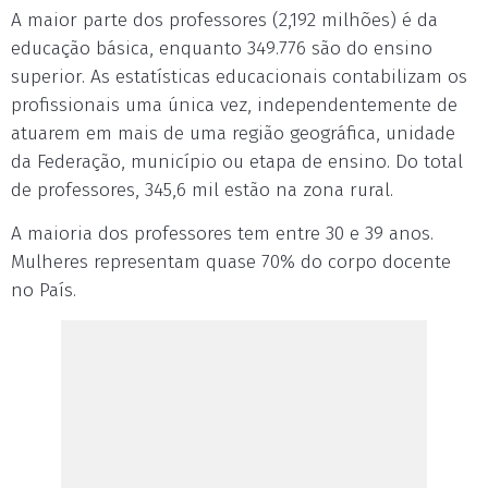
A maior parte dos professores (2,192 milhões) é da
educação básica, enquanto 349.776 são do ensino
superior. As estatísticas educacionais contabilizam os
profissionais uma única vez, independentemente de
atuarem em mais de uma região geográfica, unidade
da Federação, município ou etapa de ensino. Do total
de professores, 345,6 mil estão na zona rural.
A maioria dos professores tem entre 30 e 39 anos.
Mulheres representam quase 70% do corpo docente
no País.