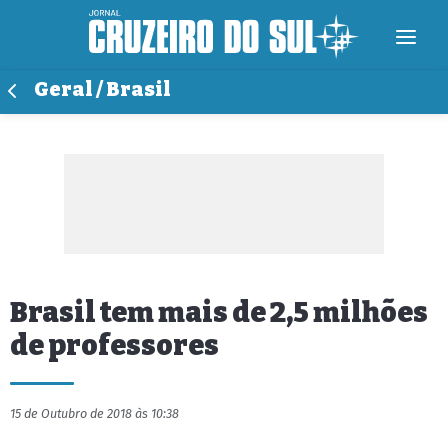
Geral / Brasil
Brasil tem mais de 2,5 milhões
de professores
15 de Outubro de 2018 às 10:38