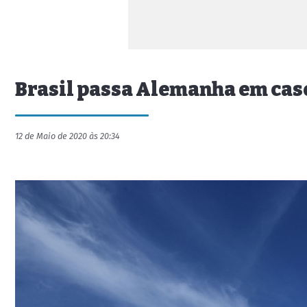
Brasil passa Alemanha em casos
12 de Maio de 2020 às 20:34