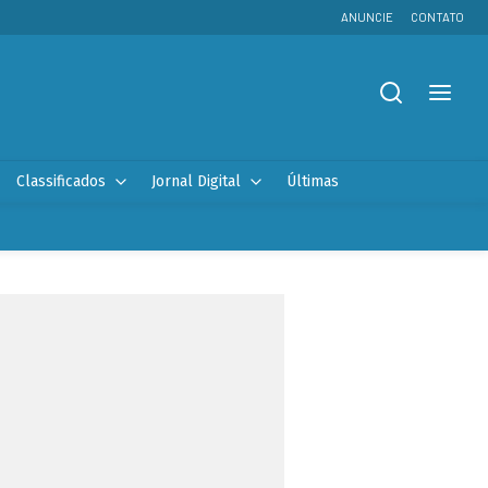
ANUNCIE
CONTATO
Classificados
Jornal Digital
Últimas