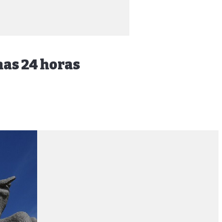
mas 24 horas