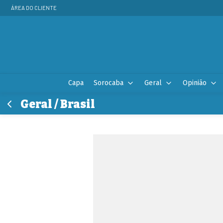
ÁREA DO CLIENTE
Capa
Sorocaba
Geral
Opinião
Geral / Brasil