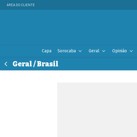
ÁREA DO CLIENTE
Capa
Sorocaba
Geral
Opinião
Geral / Brasil