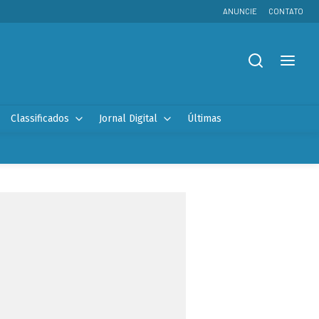
ANUNCIE
CONTATO
Classificados
Jornal Digital
Últimas