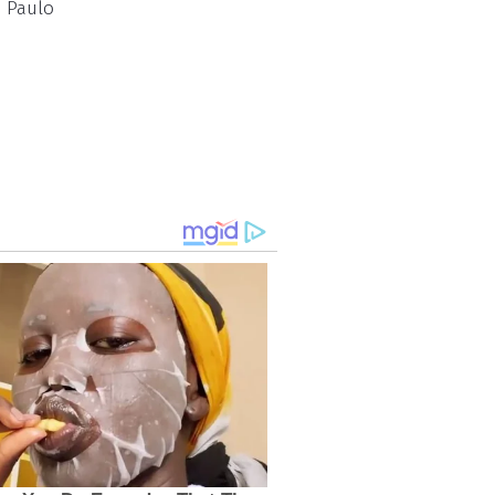
 Paulo