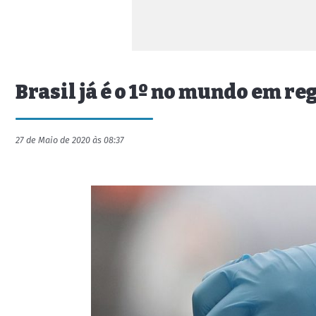
Brasil já é o 1º no mundo em r
27 de Maio de 2020 às 08:37