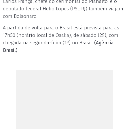
Carlos França, chefe do cerimonial do Planalto; e o
deputado federal Helio Lopes (PSL-RJ) também viajam
com Bolsonaro.
A partida de volta para o Brasil está prevista para as
17h50 (horário local de Osaka), de sábado (29), com
chegada na segunda-feira (1º) no Brasil.
(Agência
Brasil)