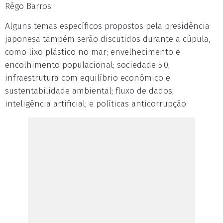
Rêgo Barros.
Alguns temas específicos propostos pela presidência
japonesa também serão discutidos durante a cúpula,
como lixo plástico no mar; envelhecimento e
encolhimento populacional; sociedade 5.0;
infraestrutura com equilíbrio econômico e
sustentabilidade ambiental; fluxo de dados;
inteligência artificial; e políticas anticorrupção.