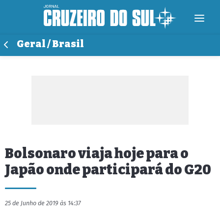
Geral / Brasil
Bolsonaro viaja hoje para o
Japão onde participará do G20
25 de Junho de 2019 às 14:37