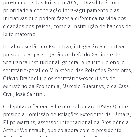
pro-tempore dos Brics em 2019, o Brasil terá como
prioridade a cooperação intra-agrupamento e as
iniciativas que podem fazer a diferença na vida dos
cidadãos dos países, como a instituição de bancos de
leite materno.
Do alto escalão do Executivo, integrarão a comitiva
presidencial para o Japão o chefe do Gabinete de
Segurança Institucional, general Augusto Heleno; o
secretário-geral do Ministério das Relações Exteriores,
Otávio Brandelli; e os secretários-executivos do
Ministério da Economia, Marcelo Guaranys, e da Casa
Civil, José Santini.
O deputado federal Eduardo Bolsonaro (PSL-SP), que
preside a Comissão de Relações Exteriores da Câmara;
Filipe Martins, assessor internacional da Presidência;
Arthur Weintraub, que colabora com o presidente;