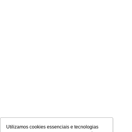
Utilizamos cookies essenciais e tecnologias