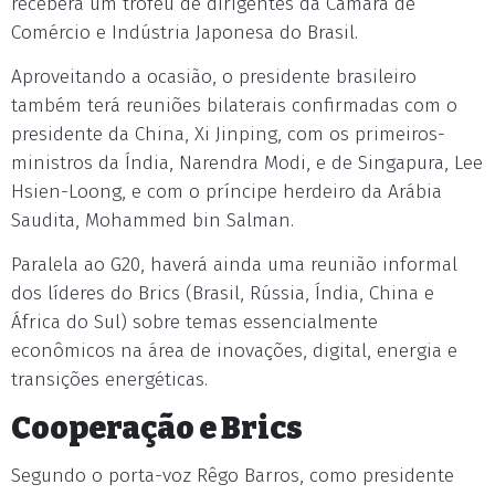
receberá um troféu de dirigentes da Câmara de
Comércio e Indústria Japonesa do Brasil.
Aproveitando a ocasião, o presidente brasileiro
também terá reuniões bilaterais confirmadas com o
presidente da China, Xi Jinping, com os primeiros-
ministros da Índia, Narendra Modi, e de Singapura, Lee
Hsien-Loong, e com o príncipe herdeiro da Arábia
Saudita, Mohammed bin Salman.
Paralela ao G20, haverá ainda uma reunião informal
dos líderes do Brics (Brasil, Rússia, Índia, China e
África do Sul) sobre temas essencialmente
econômicos na área de inovações, digital, energia e
transições energéticas.
Cooperação e Brics
Segundo o porta-voz Rêgo Barros, como presidente