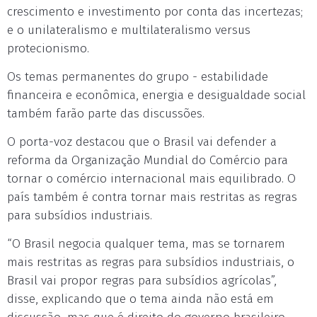
crescimento e investimento por conta das incertezas;
e o unilateralismo e multilateralismo versus
protecionismo.
Os temas permanentes do grupo - estabilidade
financeira e econômica, energia e desigualdade social
também farão parte das discussões.
O porta-voz destacou que o Brasil vai defender a
reforma da Organização Mundial do Comércio para
tornar o comércio internacional mais equilibrado. O
país também é contra tornar mais restritas as regras
para subsídios industriais.
“O Brasil negocia qualquer tema, mas se tornarem
mais restritas as regras para subsídios industriais, o
Brasil vai propor regras para subsídios agrícolas”,
disse, explicando que o tema ainda não está em