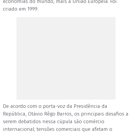
economias do mundo, mais a União Europeia. Foi
criado em 1999.
De acordo com o porta-voz da Presidência da
República, Otávio Rêgo Barros, os principais desafios a
serem debatidos nessa cúpula são comércio
internacional; tensões comerciais que afetam o