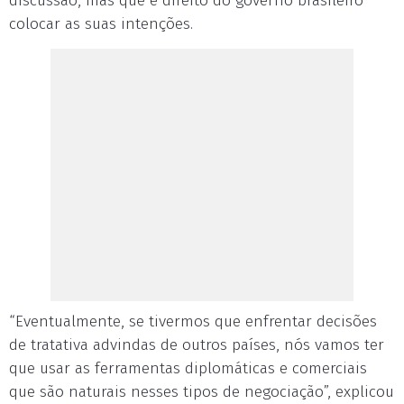
discussão, mas que é direito do governo brasileiro
colocar as suas intenções.
“Eventualmente, se tivermos que enfrentar decisões
de tratativa advindas de outros países, nós vamos ter
que usar as ferramentas diplomáticas e comerciais
que são naturais nesses tipos de negociação”, explicou