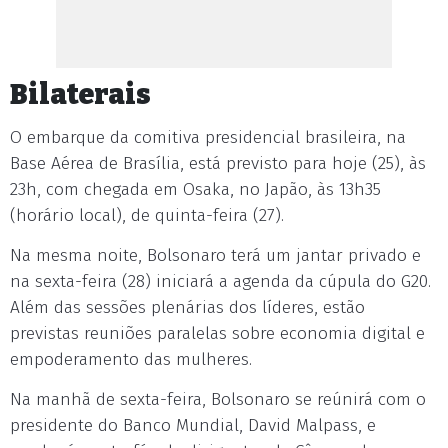
Bilaterais
O embarque da comitiva presidencial brasileira, na
Base Aérea de Brasília, está previsto para hoje (25), às
23h, com chegada em Osaka, no Japão, às 13h35
(horário local), de quinta-feira (27).
Na mesma noite, Bolsonaro terá um jantar privado e
na sexta-feira (28) iniciará a agenda da cúpula do G20.
Além das sessões plenárias dos líderes, estão
previstas reuniões paralelas sobre economia digital e
empoderamento das mulheres.
Na manhã de sexta-feira, Bolsonaro se reúnirá com o
presidente do Banco Mundial, David Malpass, e