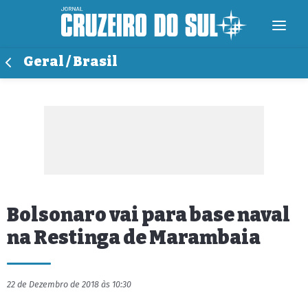
Geral / Brasil
Bolsonaro vai para base naval
na Restinga de Marambaia
22 de Dezembro de 2018 às 10:30