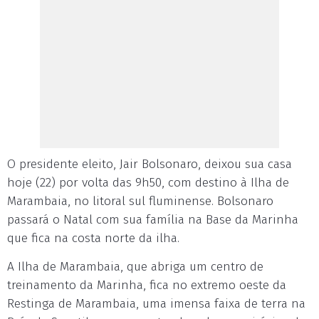
O presidente eleito, Jair Bolsonaro, deixou sua casa
hoje (22) por volta das 9h50, com destino à Ilha de
Marambaia, no litoral sul fluminense. Bolsonaro
passará o Natal com sua família na Base da Marinha
que fica na costa norte da ilha.
A Ilha de Marambaia, que abriga um centro de
treinamento da Marinha, fica no extremo oeste da
Restinga de Marambaia, uma imensa faixa de terra na