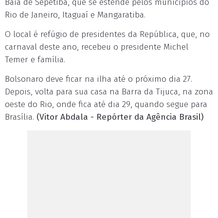
Baía de Sepetiba, que se estende pelos municípios do
Rio de Janeiro, Itaguaí e Mangaratiba.
O local é refúgio de presidentes da República, que, no
carnaval deste ano, recebeu o presidente Michel
Temer e família.
Bolsonaro deve ficar na ilha até o próximo dia 27.
Depois, volta para sua casa na Barra da Tijuca, na zona
oeste do Rio, onde fica até dia 29, quando segue para
Brasília.
(Vitor Abdala - Repórter da Agência Brasil)