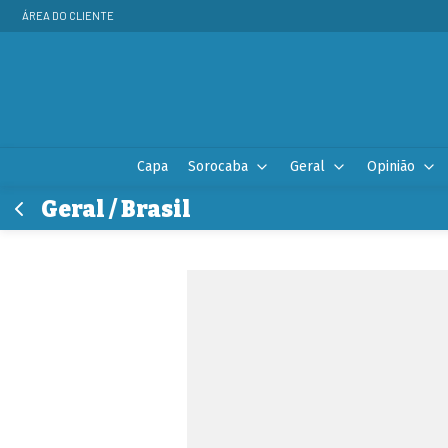
ÁREA DO CLIENTE
Capa
Sorocaba
Geral
Opinião
Geral / Brasil