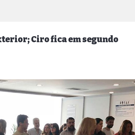
erior; Ciro fica em segundo