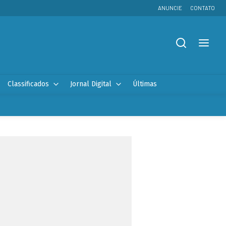
ANUNCIE
CONTATO
Classificados
Jornal Digital
Últimas