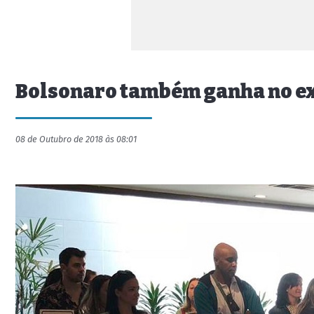
Bolsonaro também ganha no ext
08 de Outubro de 2018 às 08:01