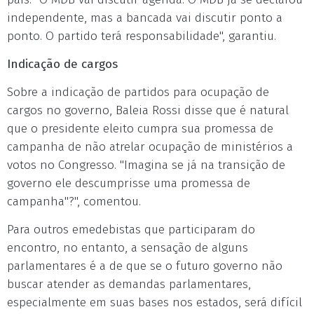
independente, mas a bancada vai discutir ponto a
ponto. O partido terá responsabilidade", garantiu.
Indicação de cargos
Sobre a indicação de partidos para ocupação de
cargos no governo, Baleia Rossi disse que é natural
que o presidente eleito cumpra sua promessa de
campanha de não atrelar ocupação de ministérios a
votos no Congresso. "Imagina se já na transição de
governo ele descumprisse uma promessa de
campanha"?", comentou.
Para outros emedebistas que participaram do
encontro, no entanto, a sensação de alguns
parlamentares é a de que se o futuro governo não
buscar atender as demandas parlamentares,
especialmente em suas bases nos estados, será difícil