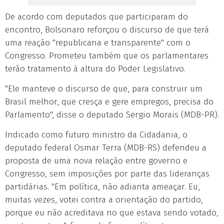
De acordo com deputados que participaram do
encontro, Bolsonaro reforçou o discurso de que terá
uma reação "republicana e transparente" com o
Congresso. Prometeu também que os parlamentares
terão tratamento à altura do Poder Legislativo.
"Ele manteve o discurso de que, para construir um
Brasil melhor, que cresça e gere empregos, precisa do
Parlamento", disse o deputado Sergio Morais (MDB-PR).
Indicado como futuro ministro da Cidadania, o
deputado federal Osmar Terra (MDB-RS) defendeu a
proposta de uma nova relação entre governo e
Congresso, sem imposições por parte das lideranças
partidárias. "Em política, não adianta ameaçar. Eu,
muitas vezes, votei contra a orientação do partido,
porque eu não acreditava no que estava sendo votado,