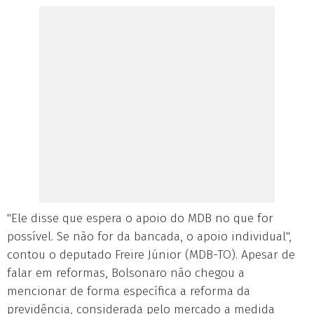
"Ele disse que espera o apoio do MDB no que for
possível. Se não for da bancada, o apoio individual",
contou o deputado Freire Júnior (MDB-TO). Apesar de
falar em reformas, Bolsonaro não chegou a
mencionar de forma específica a reforma da
previdência, considerada pelo mercado a medida