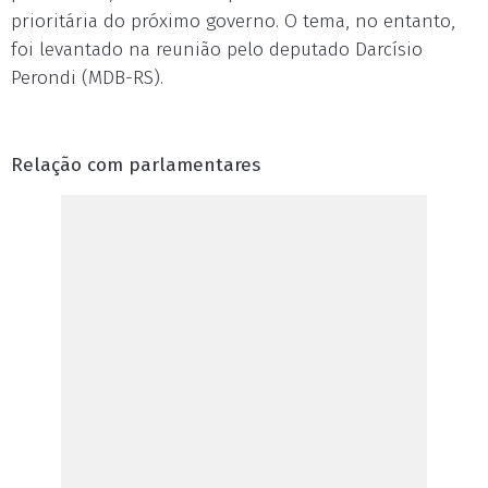
prioritária do próximo governo. O tema, no entanto,
foi levantado na reunião pelo deputado Darcísio
Perondi (MDB-RS).
Relação com parlamentares