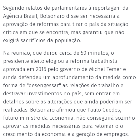
Segundo relatos de parlamentares à reportagem da
Agência Brasil, Bolsonaro disse ser necessária a
aprovação de reformas para tirar o país da situação
crítica em que se encontra, mas garantiu que não
exigirá sacrifícios da população.
Na reunião, que durou cerca de 50 minutos, o
presidente eleito elogiou a reforma trabalhista
aprovada em 2016 pelo governo de Michel Temer e
ainda defendeu um aprofundamento da medida como
forma de "desengessar" as relações de trabalho e
destravar investimentos no país, sem entrar em
detalhes sobre as alterações que ainda poderiam ser
realizadas. Bolsonaro afirmou que Paulo Guedes,
futuro ministro da Economia, não conseguirá sozinho
aprovar as medidas necessárias para retomar o o
crescimento da economia e a geração de empregos.