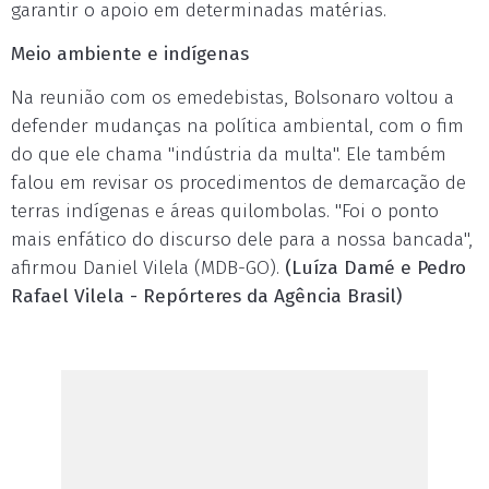
garantir o apoio em determinadas matérias.
Meio ambiente e indígenas
Na reunião com os emedebistas, Bolsonaro voltou a
defender mudanças na política ambiental, com o fim
do que ele chama "indústria da multa". Ele também
falou em revisar os procedimentos de demarcação de
terras indígenas e áreas quilombolas. "Foi o ponto
mais enfático do discurso dele para a nossa bancada",
afirmou Daniel Vilela (MDB-GO).
(Luíza Damé e Pedro
Rafael Vilela - Repórteres da Agência Brasil)