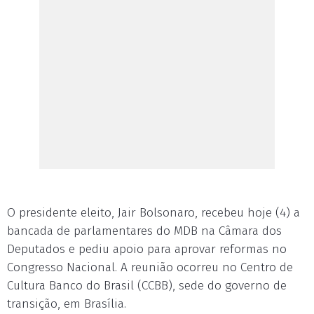
O presidente eleito, Jair Bolsonaro, recebeu hoje (4) a
bancada de parlamentares do MDB na Câmara dos
Deputados e pediu apoio para aprovar reformas no
Congresso Nacional. A reunião ocorreu no Centro de
Cultura Banco do Brasil (CCBB), sede do governo de
transição, em Brasília.