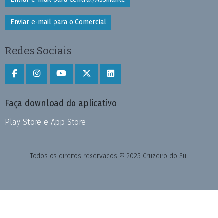
Enviar e-mail para o Comercial
Redes Sociais
Faça download do aplicativo
Play Store e App Store
Todos os direitos reservados © 2025 Cruzeiro do Sul