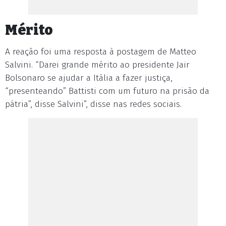
Mérito
A reação foi uma resposta à postagem de Matteo
Salvini. “Darei grande mérito ao presidente Jair
Bolsonaro se ajudar a Itália a fazer justiça,
“presenteando” Battisti com um futuro na prisão da
pátria”, disse Salvini”, disse nas redes sociais.