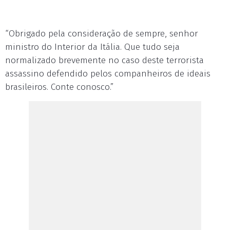
“Obrigado pela consideração de sempre, senhor
ministro do Interior da Itália. Que tudo seja
normalizado brevemente no caso deste terrorista
assassino defendido pelos companheiros de ideais
brasileiros. Conte conosco.”