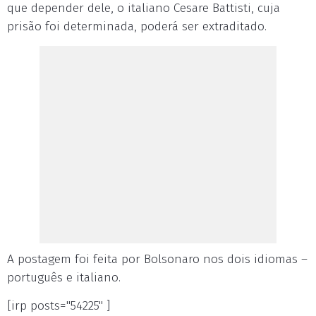
que depender dele, o italiano Cesare Battisti, cuja
prisão foi determinada, poderá ser extraditado.
A postagem foi feita por Bolsonaro nos dois idiomas –
português e italiano.
[irp posts="54225" ]