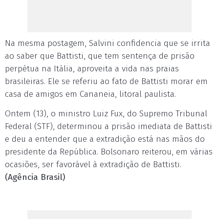
Na mesma postagem, Salvini confidencia que se irrita
ao saber que Battisti, que tem sentença de prisão
perpétua na Itália, aproveita a vida nas praias
brasileiras. Ele se referiu ao fato de Battisti morar em
casa de amigos em Cananeia, litoral paulista.
Ontem (13), o ministro Luiz Fux, do Supremo Tribunal
Federal (STF), determinou a prisão imediata de Battisti
e deu a entender que a extradição está nas mãos do
presidente da República. Bolsonaro reiterou, em várias
ocasiões, ser favorável à extradição de Battisti.
(Agência Brasil)