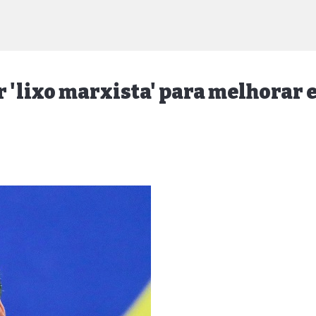
r 'lixo marxista' para melhorar 