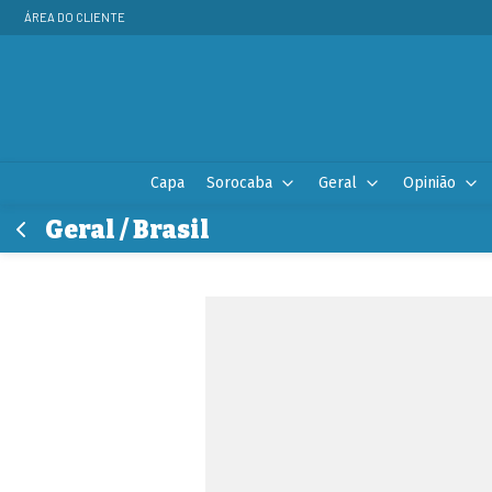
ÁREA DO CLIENTE
Capa
Sorocaba
Geral
Opinião
Geral / Brasil