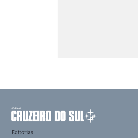
Editorias