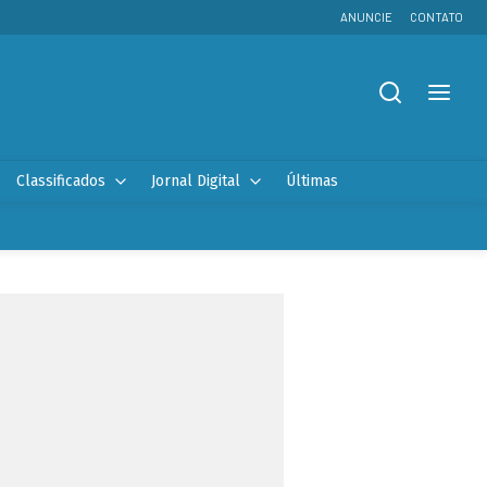
ANUNCIE
CONTATO
Classificados
Jornal Digital
Últimas