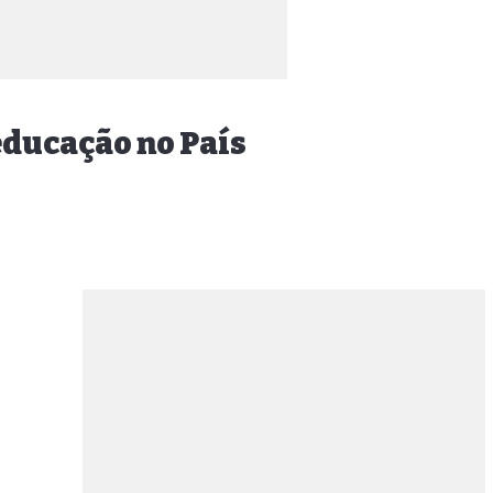
educação no País