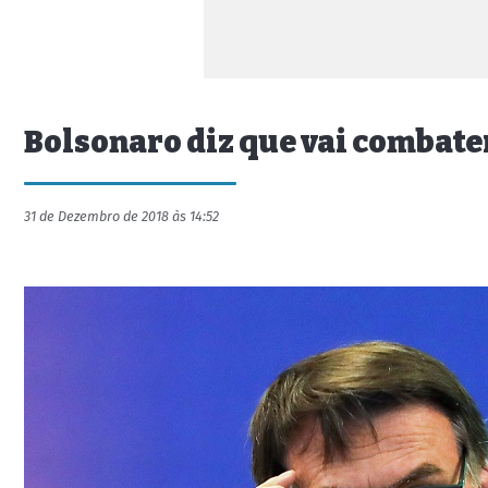
Bolsonaro diz que vai combate
31 de Dezembro de 2018 às 14:52